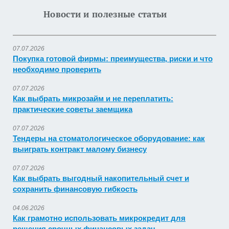
Новости и полезные статьи
07.07.2026
Покупка готовой фирмы: преимущества, риски и что
необходимо проверить
07.07.2026
Как выбрать микрозайм и не переплатить:
практические советы заемщика
07.07.2026
Тендеры на стоматологическое оборудование: как
выиграть контракт малому бизнесу
07.07.2026
Как выбрать выгодный накопительный счет и
сохранить финансовую гибкость
04.06.2026
Как грамотно использовать микрокредит для
решения срочных финансовых задач