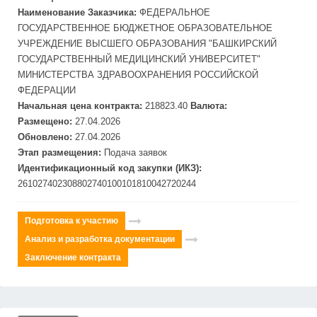
Наименование Заказчика:
ФЕДЕРАЛЬНОЕ
ГОСУДАРСТВЕННОЕ БЮДЖЕТНОЕ ОБРАЗОВАТЕЛЬНОЕ
УЧРЕЖДЕНИЕ ВЫСШЕГО ОБРАЗОВАНИЯ "БАШКИРСКИЙ
ГОСУДАРСТВЕННЫЙ МЕДИЦИНСКИЙ УНИВЕРСИТЕТ"
МИНИСТЕРСТВА ЗДРАВООХРАНЕНИЯ РОССИЙСКОЙ
ФЕДЕРАЦИИ
Начальная цена контракта:
218823.40
Валюта:
Размещено:
27.04.2026
Обновлено:
27.04.2026
Этап размещения:
Подача заявок
Идентификационный код закупки (ИКЗ):
261027402308802740100101810042720244
Подготовка к участию
Анализ и разработка документации
Заключение контракта