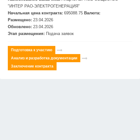
"ИНТЕР РАО-ЭЛЕКТРОГЕНЕРАЦИЯ"
Начальная цена контракта:
695088.75
Валюта:
Размещено:
23.04.2026
Обновлено:
23.04.2026
Этап размещения:
Подача заявок
Подготовка к участию
Анализ и разработка документации
Заключение контракта