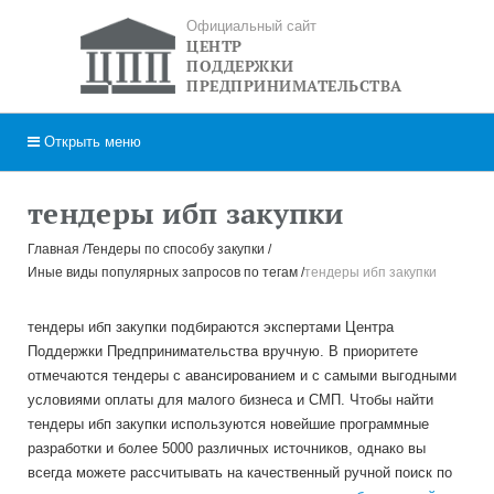
Официальный сайт
ЦЕНТР
ПОДДЕРЖКИ
ПРЕДПРИНИМАТЕЛЬСТВА
Открыть
меню
тендеры ибп закупки
Главная
Тендеры по способу закупки
Иные виды популярных запросов по тегам
тендеры ибп закупки
тендеры ибп закупки подбираются экспертами Центра
Поддержки Предпринимательства вручную. В приоритете
отмечаются тендеры с авансированием и с самыми выгодными
условиями оплаты для малого бизнеса и СМП. Чтобы найти
тендеры ибп закупки используются новейшие программные
разработки и более 5000 различных источников, однако вы
всегда можете рассчитывать на качественный ручной поиск по