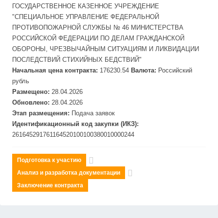
ГОСУДАРСТВЕННОЕ КАЗЕННОЕ УЧРЕЖДЕНИЕ
"СПЕЦИАЛЬНОЕ УПРАВЛЕНИЕ ФЕДЕРАЛЬНОЙ
ПРОТИВОПОЖАРНОЙ СЛУЖБЫ № 46 МИНИСТЕРСТВА
РОССИЙСКОЙ ФЕДЕРАЦИИ ПО ДЕЛАМ ГРАЖДАНСКОЙ
ОБОРОНЫ, ЧРЕЗВЫЧАЙНЫМ СИТУАЦИЯМ И ЛИКВИДАЦИИ
ПОСЛЕДСТВИЙ СТИХИЙНЫХ БЕДСТВИЙ"
Начальная цена контракта:
176230.54
Валюта:
Российский
рубль
Размещено:
28.04.2026
Обновлено:
28.04.2026
Этап размещения:
Подача заявок
Идентификационный код закупки (ИКЗ):
261645291761164520100100380010000244
Подготовка к участию
Анализ и разработка документации
Заключение контракта