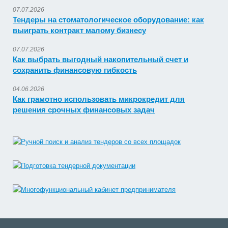
07.07.2026
Тендеры на стоматологическое оборудование: как
выиграть контракт малому бизнесу
07.07.2026
Как выбрать выгодный накопительный счет и
сохранить финансовую гибкость
04.06.2026
Как грамотно использовать микрокредит для
решения срочных финансовых задач