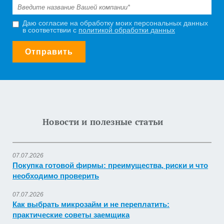
Даю согласие на обработку моих персональных данных
в соответствии с
политикой обработки данных
Отправить
Новости и полезные статьи
07.07.2026
Покупка готовой фирмы: преимущества, риски и что
необходимо проверить
07.07.2026
Как выбрать микрозайм и не переплатить:
практические советы заемщика