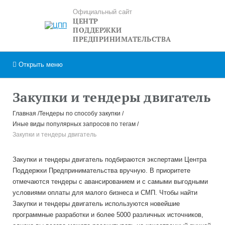
Официальный сайт
ЦЕНТР
ПОДДЕРЖКИ
ПРЕДПРИНИМАТЕЛЬСТВА
Открыть
меню
Закупки и тендеры двигатель
Главная
Тендеры по способу закупки
Иные виды популярных запросов по тегам
Закупки и тендеры двигатель
Закупки и тендеры двигатель подбираются экспертами Центра
Поддержки Предпринимательства вручную. В приоритете
отмечаются тендеры с авансированием и с самыми выгодными
условиями оплаты для малого бизнеса и СМП. Чтобы найти
Закупки и тендеры двигатель используются новейшие
программные разработки и более 5000 различных источников,