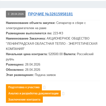
ПРОЧИЕ №32615958181
28.04.2026
Наименование объекта закупки:
Сепаратор в сборе с
электродвигателем на раме
Размещение выполняется по:
223-ФЗ
Наименование Заказчика:
АКЦИОНЕРНОЕ ОБЩЕСТВО
"ЛЕНИНГРАДСКАЯ ОБЛАСТНАЯ ТЕПЛО - ЭНЕРГЕТИЧЕСКАЯ
КОМПАНИЯ"
Начальная цена контракта:
520500.00
Валюта:
Российский
рубль
Размещено:
28.04.2026
Обновлено:
28.04.2026
Этап размещения:
Подача заявок
Подготовка к участию
Анализ и разработка документации
Заключение контракта