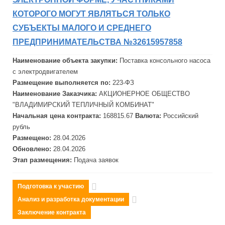
КОТОРОГО МОГУТ ЯВЛЯТЬСЯ ТОЛЬКО
СУБЪЕКТЫ МАЛОГО И СРЕДНЕГО
ПРЕДПРИНИМАТЕЛЬСТВА №32615957858
Наименование объекта закупки:
Поставка консольного насоса
с электродвигателем
Размещение выполняется по:
223-ФЗ
Наименование Заказчика:
АКЦИОНЕРНОЕ ОБЩЕСТВО
"ВЛАДИМИРСКИЙ ТЕПЛИЧНЫЙ КОМБИНАТ"
Начальная цена контракта:
168815.67
Валюта:
Российский
рубль
Размещено:
28.04.2026
Обновлено:
28.04.2026
Этап размещения:
Подача заявок
Подготовка к участию
Анализ и разработка документации
Заключение контракта