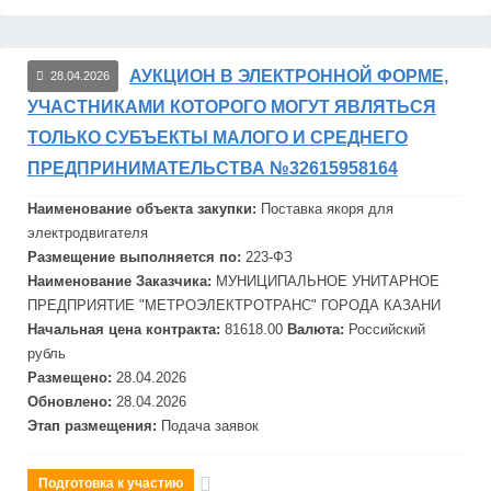
АУКЦИОН В ЭЛЕКТРОННОЙ ФОРМЕ,
28.04.2026
УЧАСТНИКАМИ КОТОРОГО МОГУТ ЯВЛЯТЬСЯ
ТОЛЬКО СУБЪЕКТЫ МАЛОГО И СРЕДНЕГО
ПРЕДПРИНИМАТЕЛЬСТВА №32615958164
Наименование объекта закупки:
Поставка якоря для
электродвигателя
Размещение выполняется по:
223-ФЗ
Наименование Заказчика:
МУНИЦИПАЛЬНОЕ УНИТАРНОЕ
ПРЕДПРИЯТИЕ "МЕТРОЭЛЕКТРОТРАНС" ГОРОДА КАЗАНИ
Начальная цена контракта:
81618.00
Валюта:
Российский
рубль
Размещено:
28.04.2026
Обновлено:
28.04.2026
Этап размещения:
Подача заявок
Подготовка к участию