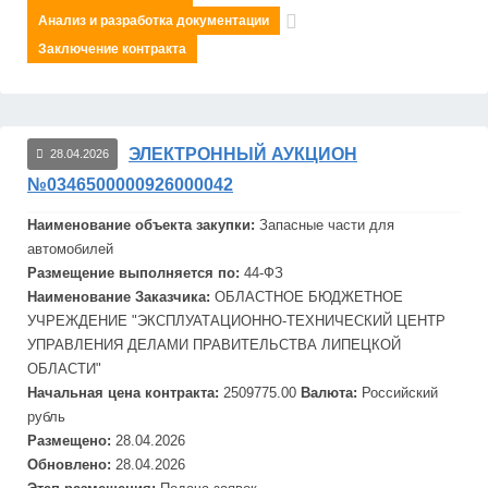
Анализ и разработка документации
Заключение контракта
ЭЛЕКТРОННЫЙ АУКЦИОН
28.04.2026
№0346500000926000042
Наименование объекта закупки:
Запасные части для
автомобилей
Размещение выполняется по:
44-ФЗ
Наименование Заказчика:
ОБЛАСТНОЕ БЮДЖЕТНОЕ
УЧРЕЖДЕНИЕ "ЭКСПЛУАТАЦИОННО-ТЕХНИЧЕСКИЙ ЦЕНТР
УПРАВЛЕНИЯ ДЕЛАМИ ПРАВИТЕЛЬСТВА ЛИПЕЦКОЙ
ОБЛАСТИ"
Начальная цена контракта:
2509775.00
Валюта:
Российский
рубль
Размещено:
28.04.2026
Обновлено:
28.04.2026