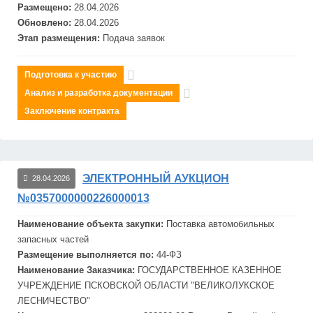
Размещено:
28.04.2026
Обновлено:
28.04.2026
Этап размещения:
Подача заявок
Подготовка к участию
Анализ и разработка документации
Заключение контракта
ЭЛЕКТРОННЫЙ АУКЦИОН
28.04.2026
№0357000000226000013
Наименование объекта закупки:
Поставка автомобильных
запасных частей
Размещение выполняется по:
44-ФЗ
Наименование Заказчика:
ГОСУДАРСТВЕННОЕ КАЗЕННОЕ
УЧРЕЖДЕНИЕ ПСКОВСКОЙ ОБЛАСТИ "ВЕЛИКОЛУКСКОЕ
ЛЕСНИЧЕСТВО"