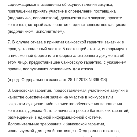
содержащимся в извещении об осуществлении закупки,
приглашении принять участие в определении поставщика
(подрядчика, исполнителя), документации о закупке, проекте
контракта, который заключается с единственным поставщиком
(подрядчиком, исполнителем).
7. В случае отказа в принятии банковской гарантии заказчик в
срок, установленный частью 5 настоящей статьи, информирует
в письменной форме или в форме электронного документа об
этом лицо, предоставившее банковскую гарантию, с указанием
причин, послуживших основанием для отказа.
(в ред. Федерального закона от 28.12.2013 N 396-ФЗ)
8. Банковская гарантия, предоставляемая участником закупки в
качестве обеспечения заявки на участие в конкурсе или
закрытом аукционе либо в качестве обеспечения исполнения
контракта, должна быть включена в реестр банковских гарантий,
размещенный в единой информационной системе.
Дополнительные требования к банковской гарантии,
используемой для целей настоящего Федерального закона,