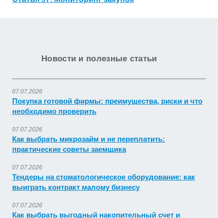
Новости и полезные статьи
07.07.2026
Покупка готовой фирмы: преимущества, риски и что
необходимо проверить
07.07.2026
Как выбрать микрозайм и не переплатить:
практические советы заемщика
07.07.2026
Тендеры на стоматологическое оборудование: как
выиграть контракт малому бизнесу
07.07.2026
Как выбрать выгодный накопительный счет и