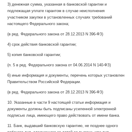
3) денежная сумма, указанная в банковской гарантии и
подлежащая уплате гарантом в случае неисполнения
участником закупки в установленных случаях требований
настоящего Федерального закона;
(в ред. Федерального закона от 28.12.2013 N 396-ФЗ)
4) срок действия банковской гарантии;
5) копия банковской гарантии;
(п. 5 в ред. Федерального закона от 04.06.2014 N 140-ФЗ)
6) иные информация и документы, перечень которых установлен
Правительством Российской Федерации.
(в ред. Федерального закона от 28.12.2013 N 396-ФЗ)
10. Указанные в части 9 настоящей статьи информация и
документы должны быть подписаны усиленной электронной
подписью лица, имеющего право действовать от имени банка.
11. Банк, выдавший банковскую гарантию, не позднее одного