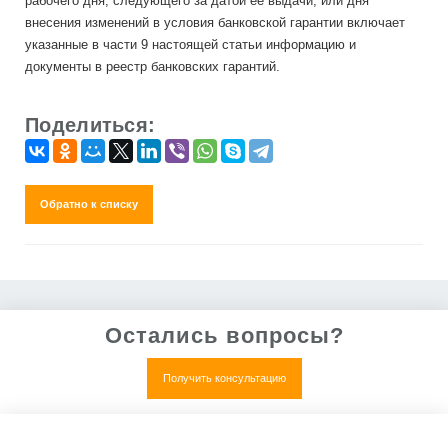
рабочего дня, следующего за датой ее выдачи, или дня
внесения изменений в условия банковской гарантии включает
указанные в части 9 настоящей статьи информацию и
документы в реестр банковских гарантий.
Поделиться:
Обратно к списку
Остались вопросы?
Получить консультацию
Нет, все понятно