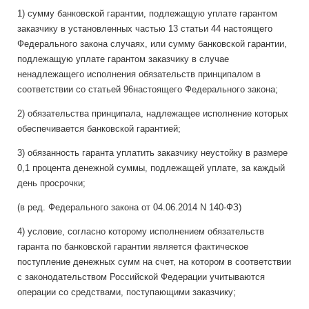
1) сумму банковской гарантии, подлежащую уплате гарантом
заказчику в установленных частью 13 статьи 44 настоящего
Федерального закона случаях, или сумму банковской гарантии,
подлежащую уплате гарантом заказчику в случае
ненадлежащего исполнения обязательств принципалом в
соответствии со статьей 96настоящего Федерального закона;
2) обязательства принципала, надлежащее исполнение которых
обеспечивается банковской гарантией;
3) обязанность гаранта уплатить заказчику неустойку в размере
0,1 процента денежной суммы, подлежащей уплате, за каждый
день просрочки;
(в ред. Федерального закона от 04.06.2014 N 140-ФЗ)
4) условие, согласно которому исполнением обязательств
гаранта по банковской гарантии является фактическое
поступление денежных сумм на счет, на котором в соответствии
с законодательством Российской Федерации учитываются
операции со средствами, поступающими заказчику;