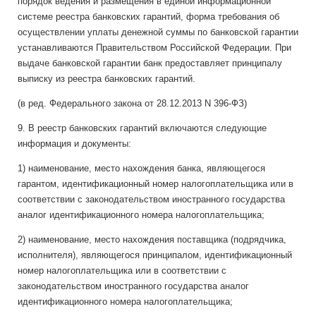
порядок ведения и размещения в единой информационной
системе реестра банковских гарантий, форма требования об
осуществлении уплаты денежной суммы по банковской гарантии
устанавливаются Правительством Российской Федерации. При
выдаче банковской гарантии банк предоставляет принципалу
выписку из реестра банковских гарантий.
(в ред. Федерального закона от 28.12.2013 N 396-ФЗ)
9. В реестр банковских гарантий включаются следующие
информация и документы:
1) наименование, место нахождения банка, являющегося
гарантом, идентификационный номер налогоплательщика или в
соответствии с законодательством иностранного государства
аналог идентификационного номера налогоплательщика;
2) наименование, место нахождения поставщика (подрядчика,
исполнителя), являющегося принципалом, идентификационный
номер налогоплательщика или в соответствии с
законодательством иностранного государства аналог
идентификационного номера налогоплательщика;