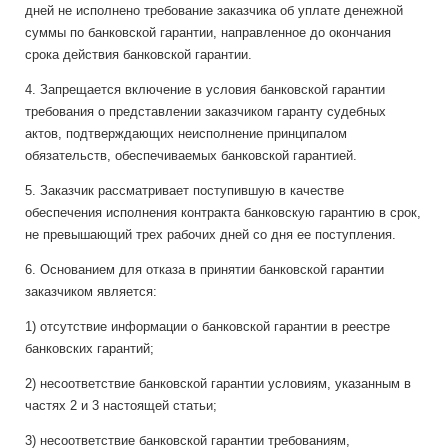
дней не исполнено требование заказчика об уплате денежной
суммы по банковской гарантии, направленное до окончания
срока действия банковской гарантии.
4. Запрещается включение в условия банковской гарантии
требования о представлении заказчиком гаранту судебных
актов, подтверждающих неисполнение принципалом
обязательств, обеспечиваемых банковской гарантией.
5. Заказчик рассматривает поступившую в качестве
обеспечения исполнения контракта банковскую гарантию в срок,
не превышающий трех рабочих дней со дня ее поступления.
6. Основанием для отказа в принятии банковской гарантии
заказчиком является:
1) отсутствие информации о банковской гарантии в реестре
банковских гарантий;
2) несоответствие банковской гарантии условиям, указанным в
частях 2 и 3 настоящей статьи;
3) несоответствие банковской гарантии требованиям,