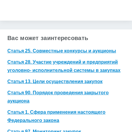
Получить коммерческое предложение
Вас может заинтересовать
Статья 25. Совместные конкурсы и аукционы
Статья 28. Участие учреждений и предприятий
уголовно- исполнительной системы в закупках
Статья 13. Цели осуществления закупок
Статья 90. Порядок проведения закрытого
аукциона
Статья 1. Сфера применения настоящего
Федерального закона
Статья 97. Мониторинг закупок