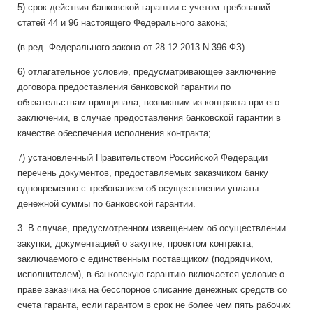
5) срок действия банковской гарантии с учетом требований
статей 44 и 96 настоящего Федерального закона;
(в ред. Федерального закона от 28.12.2013 N 396-ФЗ)
6) отлагательное условие, предусматривающее заключение
договора предоставления банковской гарантии по
обязательствам принципала, возникшим из контракта при его
заключении, в случае предоставления банковской гарантии в
качестве обеспечения исполнения контракта;
7) установленный Правительством Российской Федерации
перечень документов, предоставляемых заказчиком банку
одновременно с требованием об осуществлении уплаты
денежной суммы по банковской гарантии.
3. В случае, предусмотренном извещением об осуществлении
закупки, документацией о закупке, проектом контракта,
заключаемого с единственным поставщиком (подрядчиком,
исполнителем), в банковскую гарантию включается условие о
праве заказчика на бесспорное списание денежных средств со
счета гаранта, если гарантом в срок не более чем пять рабочих