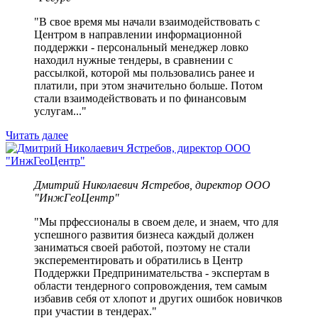
"В свое время мы начали взаимодействовать с
Центром в направлении информационной
поддержки - персональный менеджер ловко
находил нужные тендеры, в сравнении с
рассылкой, которой мы пользовались ранее и
платили, при этом значительно больше. Потом
стали взаимодействовать и по финансовым
услугам..."
Читать далее
Дмитрий Николаевич Ястребов, директор ООО
"ИнжГеоЦентр"
"Мы прфессионалы в своем деле, и знаем, что для
успешного развития бизнеса каждый должен
заниматься своей работой, поэтому не стали
эксперементировать и обратились в Центр
Поддержки Предпринимательства - экспертам в
области тендерного сопровождения, тем самым
избавив себя от хлопот и других ошибок новичков
при участии в тендерах."