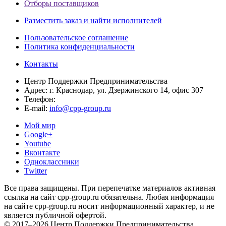
Отборы поставщиков
Разместить заказ и найти исполнителей
Пользовательское соглашение
Политика конфиденциальности
Контакты
Центр Поддержки Предпринимательства
Адрес:
г. Краснодар, ул. Дзержинского 14, офис 307
Телефон:
E-mail:
info@cpp-group.ru
Мой мир
Google+
Youtube
Вконтакте
Одноклассники
Twitter
Все права защищены. При перепечатке материалов активная
ссылка на сайт cpp-group.ru обязательна. Любая информация
на сайте cpp-group.ru носит информационный характер, и не
является публичной офертой.
© 2017–2026 Центр Поддержки Предпринимательства