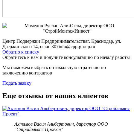
Центр Поддержки Предпринимательства
г. Краснодар, ул.
Дзержинского 14, офис 307
info@cpp-group.ru
Обратно к списку
Обратитесь к нам и получите консультацию по началу работы
Мы поможем выбрать оптимальную стратегию по
заключению контрактов
Подать заявку
Еще отзывы от наших клиентов
Ахтямов Васил Альбертович, директор ООО
"Стройальянс Проект"