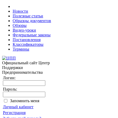
Новости
Полезные статьи
Образцы документов
Обзоры
Видео-уроки
Федеральные законы
Постановления
Классификаторы
Термины
Официальный сайт
Центр
Поддержки
Предпринимательства
Логин:
Пароль:
Запомнить меня
Личный кабинет
Регистрация