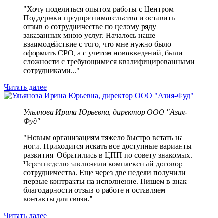
"Хочу поделиться опытом работы с Центром
Поддержки предпринимательства и оставить
отзыв о сотрудничестве по целому ряду
заказанных мною услуг. Началось наше
взаимодействие с того, что мне нужно было
оформить СРО, а с учетом нововведений, были
сложности с требующимися квалифицированными
сотрудниками..."
Читать далее
Ульянова Ирина Юрьевна, директор ООО "Азия-
Фуд"
"Новым организациям тяжело быстро встать на
ноги. Приходится искать все доступные варианты
развития. Обратились в ЦПП по совету знакомых.
Через неделю заключили комплексный договор
сотрудничества. Еще через две недели получили
первые контракты на исполнение. Пишем в знак
благодарности отзыв о работе и оставляем
контакты для связи."
Читать далее