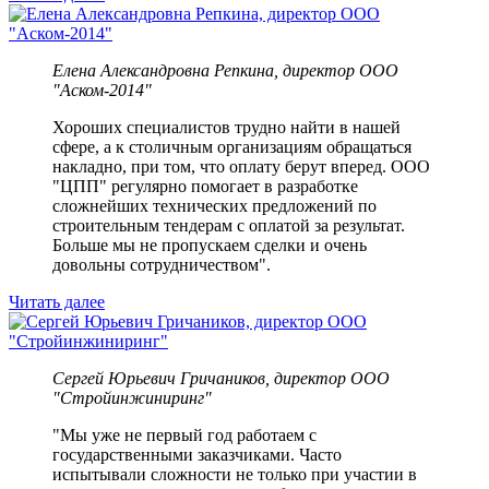
Елена Александровна Репкина, директор ООО
"Аском-2014"
Хороших специалистов трудно найти в нашей
сфере, а к столичным организациям обращаться
накладно, при том, что оплату берут вперед. ООО
"ЦПП" регулярно помогает в разработке
сложнейших технических предложений по
строительным тендерам с оплатой за результат.
Больше мы не пропускаем сделки и очень
довольны сотрудничеством".
Читать далее
Сергей Юрьевич Гричаников, директор ООО
"Стройинжиниринг"
"Мы уже не первый год работаем с
государственными заказчиками. Часто
испытывали сложности не только при участии в