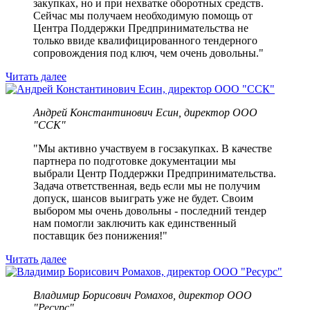
закупках, но и при нехватке оборотных средств.
Сейчас мы получаем необходимую помощь от
Центра Поддержки Предпринимательства не
только ввиде квалифицированного тендерного
сопровождения под ключ, чем очень довольны."
Читать далее
Андрей Константинович Есин, директор ООО
"ССК"
"Мы активно участвуем в госзакупках. В качестве
партнера по подготовке документации мы
выбрали Центр Поддержки Предпринимательства.
Задача ответственная, ведь если мы не получим
допуск, шансов выиграть уже не будет. Своим
выбором мы очень довольны - последний тендер
нам помогли заключить как единственный
поставщик без понижения!"
Читать далее
Владимир Борисович Ромахов, директор ООО
"Ресурс"