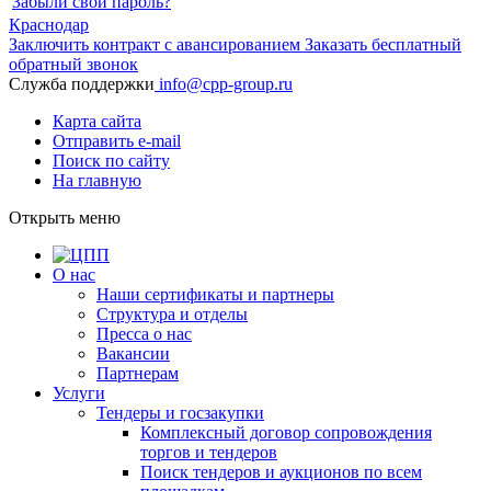
Забыли свой пароль?
Краснодар
Заключить контракт с авансированием
Заказать бесплатный
обратный звонок
Служба поддержки
info@cpp-group.ru
Карта сайта
Отправить e-mail
Поиск по сайту
На главную
Открыть
меню
О нас
Наши сертификаты и партнеры
Структура и отделы
Пресса о нас
Вакансии
Партнерам
Услуги
Тендеры и госзакупки
Комплексный договор сопровождения
торгов и тендеров
Поиск тендеров и аукционов по всем