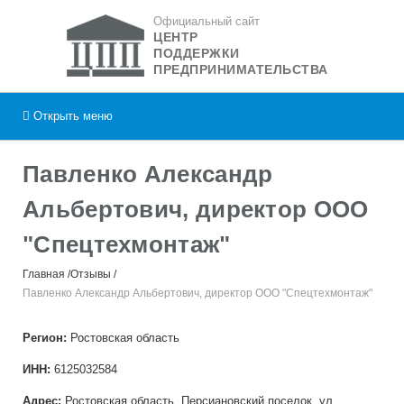
Официальный сайт
ЦЕНТР
ПОДДЕРЖКИ
ПРЕДПРИНИМАТЕЛЬСТВА
Открыть
меню
Павленко Александр
Альбертович, директор ООО
"Спецтехмонтаж"
Главная
Отзывы
Павленко Александр Альбертович, директор ООО "Спецтехмонтаж"
Регион:
Ростовская область
ИНН:
6125032584
Адрес:
Ростовская область, Персиановский поселок, ул.