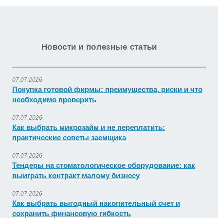
Новости и полезные статьи
07.07.2026
Покупка готовой фирмы: преимущества, риски и что
необходимо проверить
07.07.2026
Как выбрать микрозайм и не переплатить:
практические советы заемщика
07.07.2026
Тендеры на стоматологическое оборудование: как
выиграть контракт малому бизнесу
07.07.2026
Как выбрать выгодный накопительный счет и
сохранить финансовую гибкость