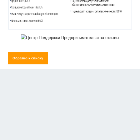
Обратно к списку