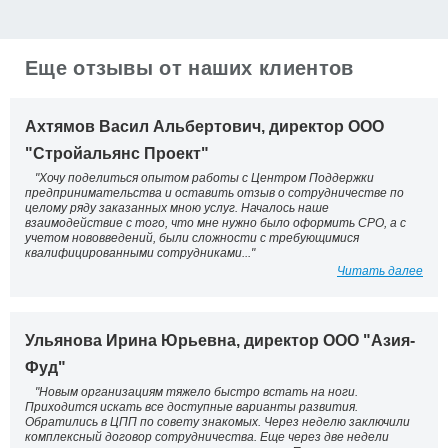
Еще отзывы от наших клиентов
Ахтямов Васил Альбертович, директор ООО
"Стройальянс Проект"
"Хочу поделиться опытом работы с Центром Поддержки
предпринимательства и оставить отзыв о сотрудничестве по
целому ряду заказанных мною услуг. Началось наше
взаимодействие с того, что мне нужно было оформить СРО, а с
учетом нововведений, были сложности с требующимися
квалифицированными сотрудниками..."
Читать далее
Ульянова Ирина Юрьевна, директор ООО "Азия-
Фуд"
"Новым организациям тяжело быстро встать на ноги.
Приходится искать все доступные варианты развития.
Обратились в ЦПП по совету знакомых. Через неделю заключили
комплексный договор сотрудничества. Еще через две недели