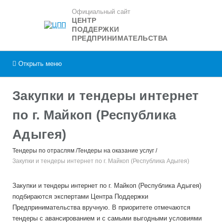
Официальный сайт
ЦЕНТР
ПОДДЕРЖКИ
ПРЕДПРИНИМАТЕЛЬСТВА
Открыть
меню
Закупки и тендеры интернет
по г. Майкоп (Республика
Адыгея)
Тендеры по отраслям
Тендеры на оказание услуг
Закупки и тендеры интернет по г. Майкоп (Республика Адыгея)
Закупки и тендеры интернет по г. Майкоп (Республика Адыгея)
подбираются экспертами Центра Поддержки
Предпринимательства вручную. В приоритете отмечаются
тендеры с авансированием и с самыми выгодными условиями