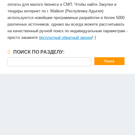
оплаты для малого бизнеса и СМП. Чтобы найти Закупки и
тендеры интернет по г. Майкоп (Республика Адыгея)
используются новейшие программные разработки и более 5000
различных источников, однако вы всегда можете рассчитывать
на качественный ручной поиск по индивидуальным параметрам -
просто закажите
бесплатный обратный звонок
! )
ПОИСК ПО РАЗДЕЛУ: