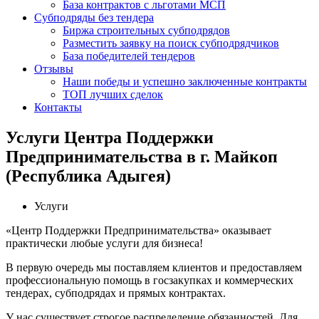
База контрактов с льготами МСП
Субподряды без тендера
Биржа строительных субподрядов
Разместить заявку на поиск субподрядчиков
База победителей тендеров
Отзывы
Наши победы и успешно заключенные контракты
ТОП лучших сделок
Контакты
Услуги Центра Поддержки
Предпринимательства в г. Майкоп
(Республика Адыгея)
Услуги
«Центр Поддержки Предпринимательства» оказывает
практически любые услуги для бизнеса!
В первую очередь мы поставляем клиентов и предоставляем
профессиональную помощь в госзакупках и коммерческих
тендерах, субподрядах и прямых контрактах.
У нас существует строгое распределение обязанностей. Для