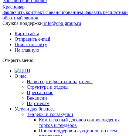
Забыли свой пароль?
Краснодар
Заключить контракт с авансированием
Заказать бесплатный
обратный звонок
Служба поддержки
info@cpp-group.ru
Карта сайта
Отправить e-mail
Поиск по сайту
На главную
Открыть
меню
О нас
Наши сертификаты и партнеры
Структура и отделы
Пресса о нас
Вакансии
Партнерам
Услуги для бизнеса
Тендеры и госзакупки
Комплексный договор сопровождения
торгов и тендеров
Поиск тендеров и аукционов по всем