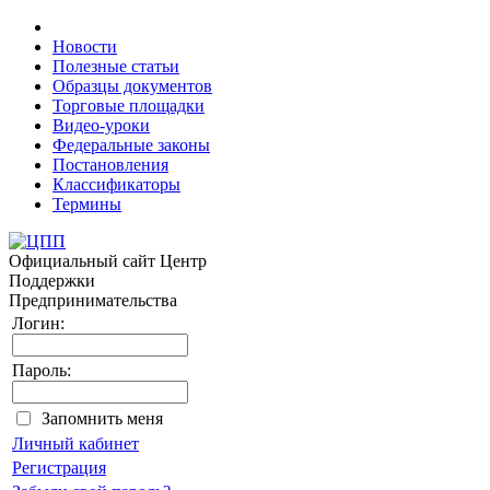
Новости
Полезные статьи
Образцы документов
Торговые площадки
Видео-уроки
Федеральные законы
Постановления
Классификаторы
Термины
Официальный сайт
Центр
Поддержки
Предпринимательства
Логин:
Пароль:
Запомнить меня
Личный кабинет
Регистрация