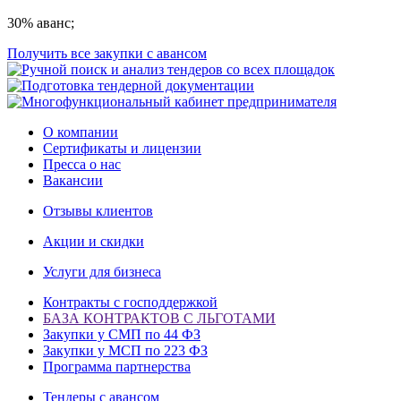
30% аванс;
Получить все закупки с авансом
О компании
Сертификаты и лицензии
Пресса о нас
Вакансии
Отзывы клиентов
Акции и скидки
Услуги для бизнеса
Контракты с господдержкой
БАЗА КОНТРАКТОВ С ЛЬГОТАМИ
Закупки у СМП по 44 ФЗ
Закупки у МСП по 223 ФЗ
Программа партнерства
Тендеры с авансом