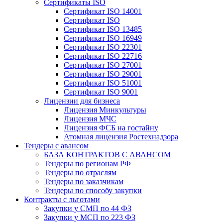
Сертификаты ISO
Сертификат ISO 14001
Сертификат ISO
Сертификат ISO 13485
Сертификат ISO 16949
Сертификат ISO 22301
Сертификат ISO 22716
Сертификат ISO 27001
Сертификат ISO 29001
Сертификат ISO 51001
Сертификат ISO 9001
Лицензии для бизнеса
Лицензия Минкультуры
Лицензия МЧС
Лицензия ФСБ на гостайну
Атомная лицензия Ростехнадзора
Тендеры с авансом
БАЗА КОНТРАКТОВ С АВАНСОМ
Тендеры по регионам РФ
Тендеры по отраслям
Тендеры по заказчикам
Тендеры по способу закупки
Контракты с льготами
Закупки у СМП по 44 ФЗ
Закупки у МСП по 223 ФЗ