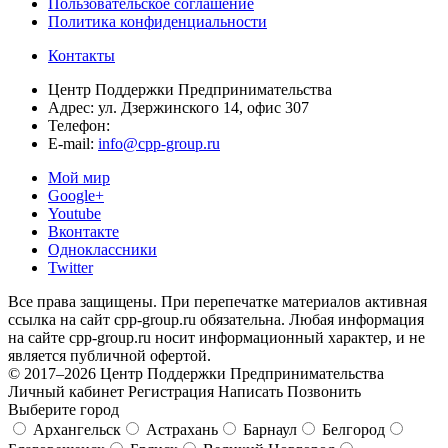
Пользовательское соглашение
Политика конфиденциальности
Контакты
Центр Поддержки Предпринимательства
Адрес:
ул. Дзержинского 14, офис 307
Телефон:
E-mail:
info@cpp-group.ru
Мой мир
Google+
Youtube
Вконтакте
Одноклассники
Twitter
Все права защищены. При перепечатке материалов активная
ссылка на сайт cpp-group.ru обязательна. Любая информация
на сайте cpp-group.ru носит информационный характер, и не
является публичной офертой.
© 2017–2026 Центр Поддержки Предпринимательства
Личный кабинет
Регистрация
Написать
Позвонить
Выберите город
Архангельск
Астрахань
Барнаул
Белгород