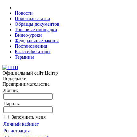
Новости
Полезные статьи
Образцы документов
Торговые площадки
Видео-уроки
Федеральные законы
Постановления
Классификаторы
Термины
Официальный сайт
Центр
Поддержки
Предпринимательства
Логин:
Пароль:
Запомнить меня
Личный кабинет
Регистрация