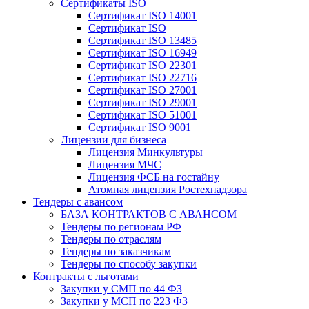
Сертификаты ISO
Сертификат ISO 14001
Сертификат ISO
Сертификат ISO 13485
Сертификат ISO 16949
Сертификат ISO 22301
Сертификат ISO 22716
Сертификат ISO 27001
Сертификат ISO 29001
Сертификат ISO 51001
Сертификат ISO 9001
Лицензии для бизнеса
Лицензия Минкультуры
Лицензия МЧС
Лицензия ФСБ на гостайну
Атомная лицензия Ростехнадзора
Тендеры с авансом
БАЗА КОНТРАКТОВ С АВАНСОМ
Тендеры по регионам РФ
Тендеры по отраслям
Тендеры по заказчикам
Тендеры по способу закупки
Контракты с льготами
Закупки у СМП по 44 ФЗ
Закупки у МСП по 223 ФЗ