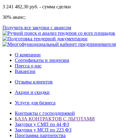
3 241 482,30 руб. - сумма сделки
30% аванс;
Получить все закупки с авансом
О компании
Сертификаты и лицензии
Пресса о нас
Вакансии
Отзывы клиентов
Акции и скидки
Услуги для бизнеса
Контракты с господдержкой
БАЗА КОНТРАКТОВ С ЛЬГОТАМИ
Закупки у СМП по 44 ФЗ
Закупки у МСП по 223 ФЗ
Программа партнерства