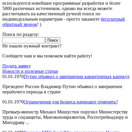
используются новейшие программные разработки и более
5000 различных источников, однако вы всегда можете
рассчитывать на качественный ручной поиск по
индивидуальным параметрам - просто закажите
бесплатный
обратный звонок
! )
Поиск по разделу:
Не нашли нужный контракт?
Сообщите нам и мы поможем найти работу!
Подать заявку
Новости и полезные статьи
01.01.1970
Путин объявил о завершении карантинных каникул
Президент России Владимир Путин объявил о завершении
нерабочего периода в стране
01.01.1970
Ограничения для бизнеса начинают отменять?
Премьер-министр Михаил Мишустин поручил Министерству
труда и соцзащиты, Минэкономразвития, Роспотребнадзору и
Минздраву ...