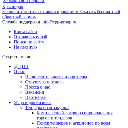
Забыли свой пароль?
Краснодар
Заключить контракт с авансированием
Заказать бесплатный
обратный звонок
Служба поддержки
info@cpp-group.ru
Карта сайта
Отправить e-mail
Поиск по сайту
На главную
Открыть
меню
О нас
Наши сертификаты и партнеры
Структура и отделы
Пресса о нас
Вакансии
Партнерам
Услуги для бизнеса
Тендеры и госзакупки
Комплексный договор сопровождения
торгов и тендеров
Поиск тендеров и аукционов по всем