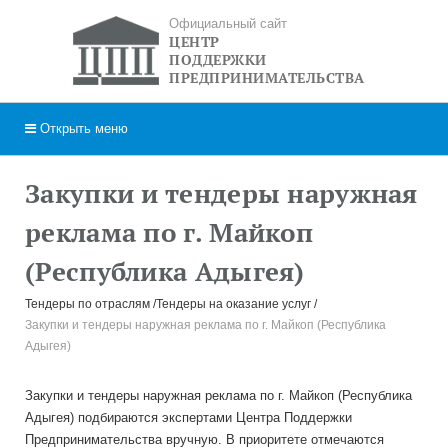
Официальный сайт
ЦЕНТР
ПОДДЕРЖКИ
ПРЕДПРИНИМАТЕЛЬСТВА
Открыть
меню
Закупки и тендеры наружная
реклама по г. Майкоп
(Республика Адыгея)
Тендеры по отраслям
Тендеры на оказание услуг
Закупки и тендеры наружная реклама по г. Майкоп (Республика
Адыгея)
Закупки и тендеры наружная реклама по г. Майкоп (Республика
Адыгея) подбираются экспертами Центра Поддержки
Предпринимательства вручную. В приоритете отмечаются