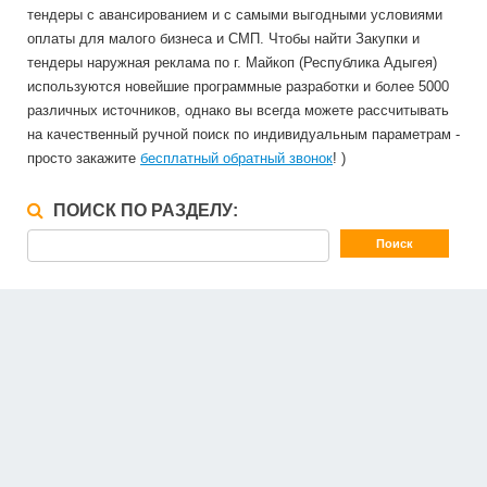
тендеры с авансированием и с самыми выгодными условиями
оплаты для малого бизнеса и СМП. Чтобы найти Закупки и
тендеры наружная реклама по г. Майкоп (Республика Адыгея)
используются новейшие программные разработки и более 5000
различных источников, однако вы всегда можете рассчитывать
на качественный ручной поиск по индивидуальным параметрам -
просто закажите
бесплатный обратный звонок
! )
ПОИСК ПО РАЗДЕЛУ: