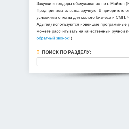
Закупки и тендеры обслуживание по г. Майкоп 
Предпринимательства вручную. В приоритете 
условиями оплаты для малого бизнеса и СМП. Ч
Адыгея) используются новейшие программные ра
можете рассчитывать на качественный ручной 
обратный звонок
! )
ПОИСК ПО РАЗДЕЛУ: