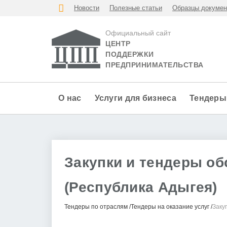
Новости
Полезные статьи
Образцы докумен
Официальный сайт
ЦЕНТР
ПОДДЕРЖКИ
ПРЕДПРИНИМАТЕЛЬСТВА
О нас
Услуги для бизнеса
Тендеры
Закупки и тендеры об
(Республика Адыгея)
Тендеры по отраслям
Тендеры на оказание услуг
Заку