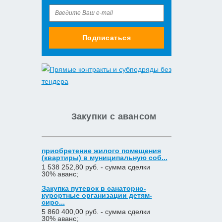
Подписаться
Закупки с авансом
приобретение жилого помещения
(квартиры) в муниципальную соб...
1 538 252,80 руб. - сумма сделки
30% аванс;
Закупка путевок в санаторно-
курортные организации детям-
сиро...
5 860 400,00 руб. - сумма сделки
30% аванс;