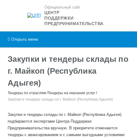
Официальный сайт
ЦЕНТР
ПОДДЕРЖКИ
ПРЕДПРИНИМАТЕЛЬСТВА
Открыть
меню
Закупки и тендеры склады по
г. Майкоп (Республика
Адыгея)
Тендеры по отраслям
Тендеры на оказание услуг
Закупки и тендеры склады по г. Майкоп (Республика Адыгея)
Закупки и тендеры склады по г. Майкоп (Республика Адыгея)
подбираются экспертами Центра Поддержки
Предпринимательства вручную. В приоритете отмечаются
тендеры с авансированием и с самыми выгодными условиями