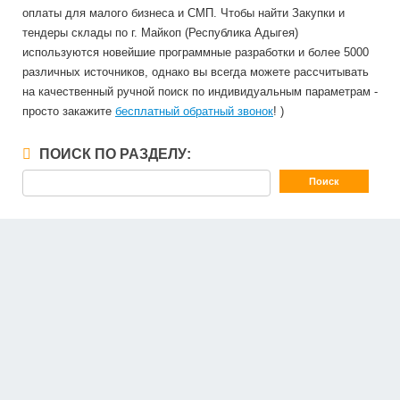
оплаты для малого бизнеса и СМП. Чтобы найти Закупки и
тендеры склады по г. Майкоп (Республика Адыгея)
используются новейшие программные разработки и более 5000
различных источников, однако вы всегда можете рассчитывать
на качественный ручной поиск по индивидуальным параметрам -
просто закажите
бесплатный обратный звонок
! )
ПОИСК ПО РАЗДЕЛУ: