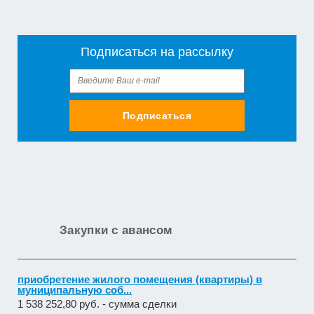
Подписаться на рассылку
Подписаться
Закупки с авансом
приобретение жилого помещения (квартиры) в
муниципальную соб...
1 538 252,80 руб. - сумма сделки