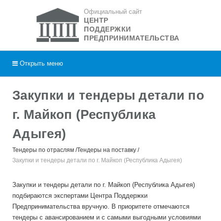
Официальный сайт
ЦЕНТР
ПОДДЕРЖКИ
ПРЕДПРИНИМАТЕЛЬСТВА
Открыть
меню
Закупки и тендеры детали по
г. Майкоп (Республика
Адыгея)
Тендеры по отраслям
Тендеры на поставку
Закупки и тендеры детали по г. Майкоп (Республика Адыгея)
Закупки и тендеры детали по г. Майкоп (Республика Адыгея)
подбираются экспертами Центра Поддержки
Предпринимательства вручную. В приоритете отмечаются
тендеры с авансированием и с самыми выгодными условиями