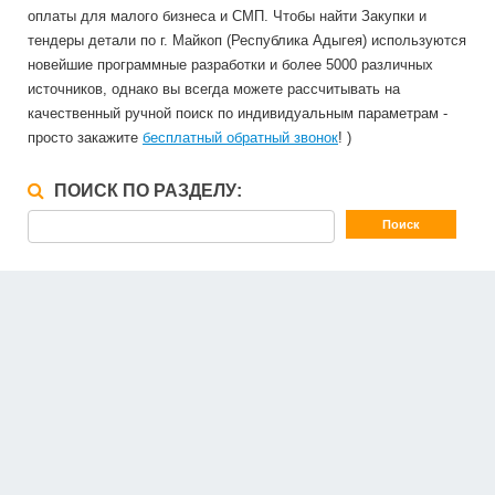
оплаты для малого бизнеса и СМП. Чтобы найти Закупки и
тендеры детали по г. Майкоп (Республика Адыгея) используются
новейшие программные разработки и более 5000 различных
источников, однако вы всегда можете рассчитывать на
качественный ручной поиск по индивидуальным параметрам -
просто закажите
бесплатный обратный звонок
! )
ПОИСК ПО РАЗДЕЛУ: