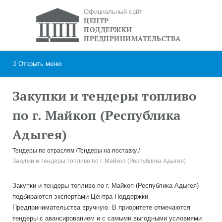
Официальный сайт
ЦЕНТР
ПОДДЕРЖКИ
ПРЕДПРИНИМАТЕЛЬСТВА
Открыть
меню
Закупки и тендеры топливо
по г. Майкоп (Республика
Адыгея)
Тендеры по отраслям
Тендеры на поставку
Закупки и тендеры топливо по г. Майкоп (Республика Адыгея)
Закупки и тендеры топливо по г. Майкоп (Республика Адыгея)
подбираются экспертами Центра Поддержки
Предпринимательства вручную. В приоритете отмечаются
тендеры с авансированием и с самыми выгодными условиями