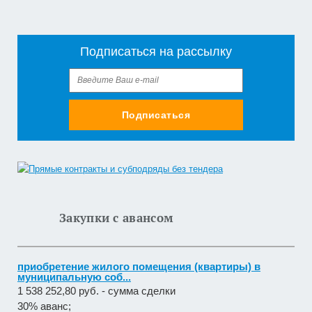
Подписаться на рассылку
Подписаться
Закупки с авансом
приобретение жилого помещения (квартиры) в
муниципальную соб...
1 538 252,80 руб. - сумма сделки
30% аванс;