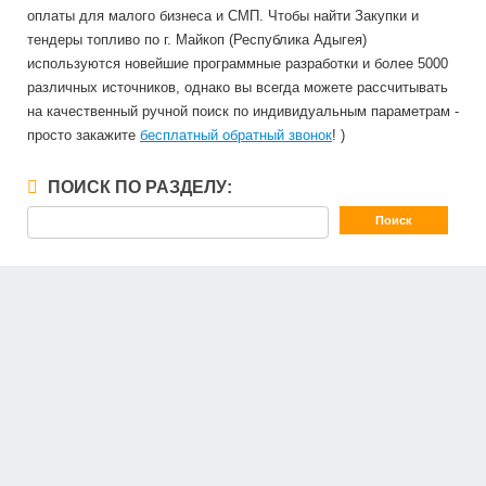
оплаты для малого бизнеса и СМП. Чтобы найти Закупки и
тендеры топливо по г. Майкоп (Республика Адыгея)
используются новейшие программные разработки и более 5000
различных источников, однако вы всегда можете рассчитывать
на качественный ручной поиск по индивидуальным параметрам -
просто закажите
бесплатный обратный звонок
! )
ПОИСК ПО РАЗДЕЛУ: