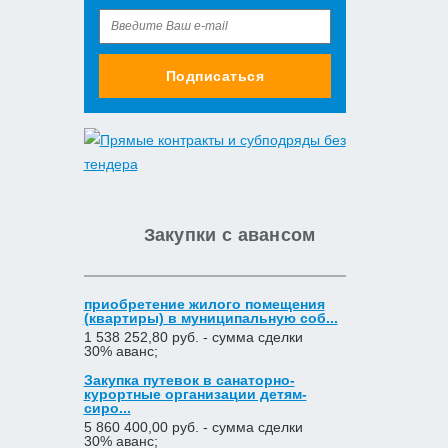
Подписаться
Закупки с авансом
приобретение жилого помещения
(квартиры) в муниципальную соб...
1 538 252,80 руб. - сумма сделки
30% аванс;
Закупка путевок в санаторно-
курортные организации детям-
сиро...
5 860 400,00 руб. - сумма сделки
30% аванс;