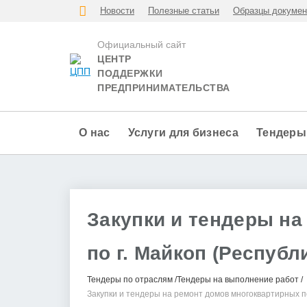
Новости
Полезные статьи
Образцы докумен
Официальный сайт
ЦЕНТР
ПОДДЕРЖКИ
ПРЕДПРИНИМАТЕЛЬСТВА
О нас
Услуги для бизнеса
Тендеры
Закупки и тендеры н
по г. Майкоп (Республ
Тендеры по отраслям
Тендеры на выполнение работ
Закупки и тендеры на ремонт домов многоквартирных по