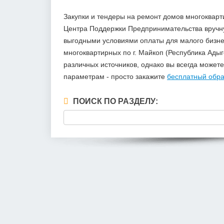
Закупки и тендеры на ремонт домов многокварт
Центра Поддержки Предпринимательства вручну
выгодными условиями оплаты для малого бизне
многоквартирных по г. Майкоп (Республика Ады
различных источников, однако вы всегда может
параметрам - просто закажите
бесплатный обра
ПОИСК ПО РАЗДЕЛУ: