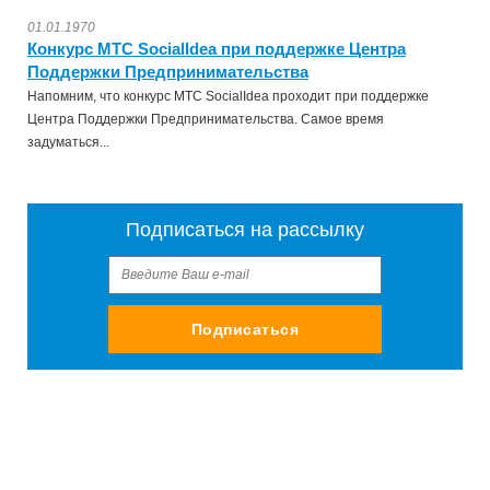
01.01.1970
Конкурс МТС SocialIdea при поддержке Центра
Поддержки Предпринимательства
Напомним, что конкурс МТС SocialIdea проходит при поддержке
Центра Поддержки Предпринимательства. Самое время
задуматься...
Подписаться на рассылку
Подписаться