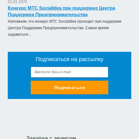
01.01.1970
Конкурс МТС SocialIdea при поддержке Центра
Поддержки Предпринимательства
Напомним, что конкурс МТС SocialIdea проходит при поддержке
Центра Поддержки Предпринимательства. Самое время
задуматься...
Подписаться на рассылку
Подписаться
Закупки с авансом