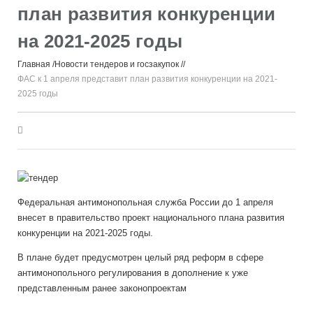
план развития конкуренции
на 2021-2025 годы
Главная
Новости тендеров и госзакупок
ФАС к 1 апреля представит план развития конкуренции на 2021-
2025 годы
Федеральная антимонопольная служба России до 1 апреля
внесет в правительство проект национального плана развития
конкуренции на 2021-2025 годы.
В плане будет предусмотрен целый ряд реформ в сфере
антимонопольного регулирования в дополнение к уже
представленным ранее законопроектам