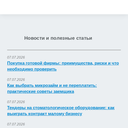
Получить коммерческое предложение
Новости и полезные статьи
07.07.2026
Покупка готовой фирмы: преимущества, риски и что
необходимо проверить
07.07.2026
Как выбрать микрозайм и не переплатить:
практические советы заемщика
07.07.2026
Тендеры на стоматологическое оборудование: как
выиграть контракт малому бизнесу
07.07.2026