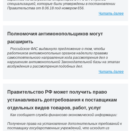
специализацией, которые были утверждены в постановлении
Правительства от 8.06.18 под номером 656.
Читать далее
Полномочия антимонопольщиков могут
расширить
Российское ФАС выдвинуло предложение о том, чтобы
работников антимонопольных органов наделили правами
самостоятельного направления хода рассмотрения дел о
нарушениях антимонопольной Законодательной базы на этапах
возбуждения и рассмотрения подобных дел.
Читать далее
Правительство РФ может получить право
устанавливать доптребования к поставщикам
отдельных видов товаров, работ, услуг
Как сообщает служба финансово-экономической информации:
Получение права на установление дополнительных требований к
поставщику государственных учреждений, что исходит из