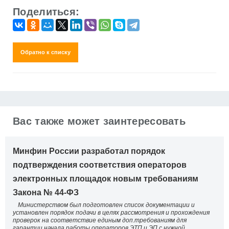
Поделиться:
Обратно к списку
Вас также может заинтересовать
Минфин России разработал порядок
подтверждения соответствия операторов
электронных площадок новым требованиям
Закона № 44-ФЗ
Министерством был подготовлен список документации и
установлен порядок подачи в целях рассмотрения и прохождения
проверок на соответствие единым доп.требованиям для
гарантии начала работы операторов ЭТП и ЭП с нужной