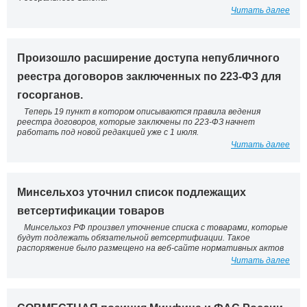
Читать далее
Произошло расширение доступа непубличного
реестра договоров заключенных по 223-ФЗ для
госорганов.
Теперь 19 пункт в котором описываются правила ведения
реестра договоров, которые заключены по 223-ФЗ начнет
работать под новой редакцией уже с 1 июля.
Читать далее
Минсельхоз уточнил список подлежащих
ветсертификации товаров
Минсельхоз РФ произвел уточнение списка с товарами, которые
будут подлежать обязательной ветсертифиации. Такое
распоряжение было размещено на веб-сайте нормативных актов
Читать далее