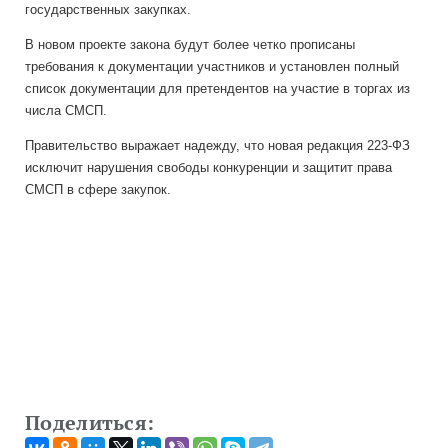
государственных закупках.
В новом проекте закона будут более четко прописаны
требования к документации участников и установлен полный
список документации для претендентов на участие в торгах из
числа СМСП.
Правительство выражает надежду, что новая редакция 223-ФЗ
исключит нарушения свободы конкуренции и защитит права
СМСП в сфере закупок.
Поделиться: