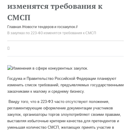
изменятся требования к
СМСП
Главная
Новости тендеров и госзакупок
В закупках по 223-ФЗ изменятся требования к СМСП
Госдума и Правительство Российской Федерации планируют
изменить список требований, предъявляемых государственными
заказчиками к малому и среднему бизнесу.
Ввиду того, что в 223-ФЗ часто отсутствуют положения,
регламентирующие оформление документации участников
закупок, организаторы торгов злоупотребляют своими правами,
выставляя избыточные критерии качества для претендентов и
уменьшая количество СМСП, желающих принять участие в