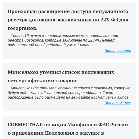
Произошло расширение доступа непубличного
реестра договоров заключенных по 223-ФЗ для
госорганов.
Теперь 19 пункт в котором описываются правила ведения
реестра договоров, которые заключены по 223-ФЗ начнет
работать под новой редакцией уже с 1 июля.
Читать далее
Минсельхоз уточнил список подлежащих
ветсертификации товаров
Минсельхоз РФ произвел уточнение списка с товарами, которые
будут подлежать обязательной ветсертифиации. Такое
распоряжение было размещено на веб-сайте нормативных актов
Читать далее
СОВМЕСТНАЯ позиция Минфина и ФАС России
о приведении Положения о закупке в