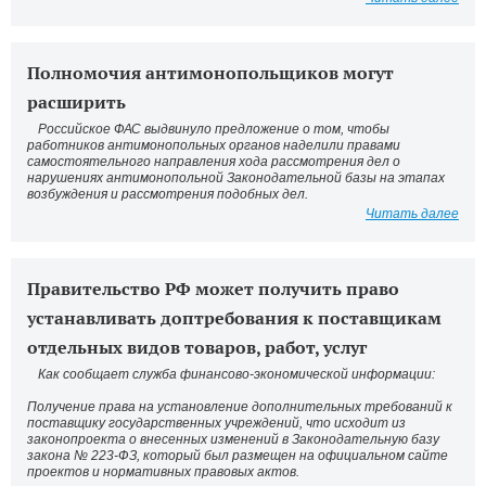
Полномочия антимонопольщиков могут
расширить
Российское ФАС выдвинуло предложение о том, чтобы
работников антимонопольных органов наделили правами
самостоятельного направления хода рассмотрения дел о
нарушениях антимонопольной Законодательной базы на этапах
возбуждения и рассмотрения подобных дел.
Читать далее
Правительство РФ может получить право
устанавливать доптребования к поставщикам
отдельных видов товаров, работ, услуг
Как сообщает служба финансово-экономической информации:
Получение права на установление дополнительных требований к
поставщику государственных учреждений, что исходит из
законопроекта о внесенных изменений в Законодательную базу
закона № 223-ФЗ, который был размещен на официальном сайте
проектов и нормативных правовых актов.