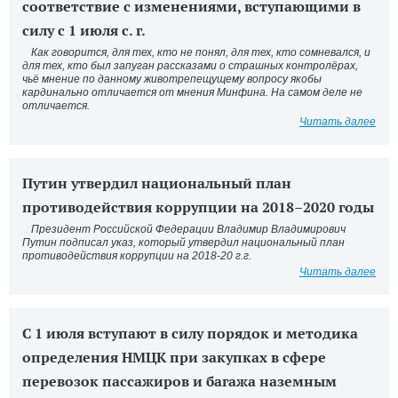
соответствие с изменениями, вступающими в
силу с 1 июля с. г.
Как говорится, для тех, кто не понял, для тех, кто сомневался, и
для тех, кто был запуган рассказами о страшных контролёрах,
чьё мнение по данному животрепещущему вопросу якобы
кардинально отличается от мнения Минфина. На самом деле не
отличается.
Читать далее
Путин утвердил национальный план
противодействия коррупции на 2018–2020 годы
Президент Российской Федерации Владимир Владимирович
Путин подписал указ, который утвердил национальный план
противодействия коррупции на 2018-20 г.г.
Читать далее
C 1 июля вступают в силу порядок и методика
определения НМЦК при закупках в сфере
перевозок пассажиров и багажа наземным