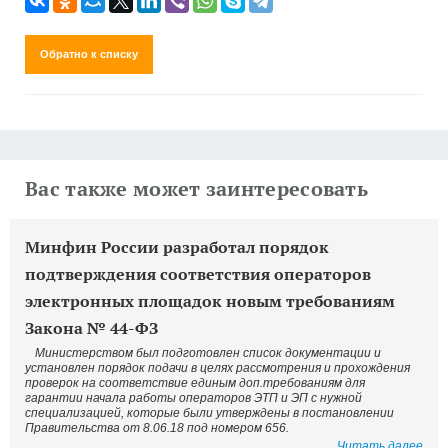
Обратно к списку
Вас также может заинтересовать
Минфин России разработал порядок
подтверждения соответствия операторов
электронных площадок новым требованиям
Закона № 44-ФЗ
Министерством был подготовлен список документации и
установлен порядок подачи в целях рассмотрения и прохождения
проверок на соответствие единым доп.требованиям для
гарантии начала работы операторов ЭТП и ЭП с нужной
специализацией, которые были утверждены в постановлении
Правительства от 8.06.18 под номером 656.
Читать далее