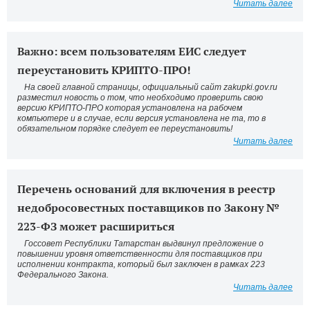
Читать далее
Важно: всем пользователям ЕИС следует
переустановить КРИПТО-ПРО!
На своей главной страницы, официальный сайт zakupki.gov.ru
разместил новость о том, что необходимо проверить свою
версию КРИПТО-ПРО которая установлена на рабочем
компьютере и в случае, если версия установлена не та, то в
обязательном порядке следует ее переустановить!
Читать далее
Перечень оснований для включения в реестр
недобросовестных поставщиков по Закону №
223-ФЗ может расшириться
Госсовет Республики Татарстан выдвинул предложение о
повышении уровня ответственности для поставщиков при
исполнении контракта, который был заключен в рамках 223
Федерального Закона.
Читать далее