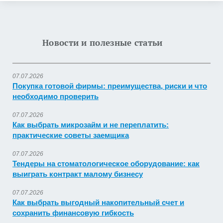
Новости и полезные статьи
07.07.2026
Покупка готовой фирмы: преимущества, риски и что
необходимо проверить
07.07.2026
Как выбрать микрозайм и не переплатить:
практические советы заемщика
07.07.2026
Тендеры на стоматологическое оборудование: как
выиграть контракт малому бизнесу
07.07.2026
Как выбрать выгодный накопительный счет и
сохранить финансовую гибкость