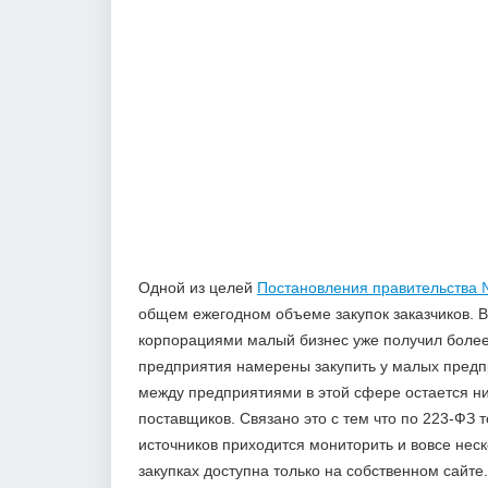
Одной из целей
Постановления правительства
общем ежегодном объеме закупок заказчиков. 
корпорациями малый бизнес уже получил более 
предприятия намерены закупить у малых предпр
между предприятиями в этой сфере остается ни
поставщиков. Связано это с тем что по 223-ФЗ 
источников приходится мониторить и вовсе неск
закупках доступна только на собственном сайте.