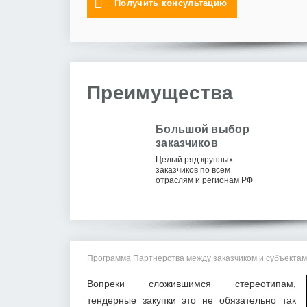
Получить консультацию
Преимущества
Большой выбор
заказчиков
Целый ряд крупных
заказчиков по всем
отраслям и регионам РФ
Программа Партнерства между заказчиком и субъектами
Вопреки сложившимся стереотипам,
тендерные закупки это не обязательно так