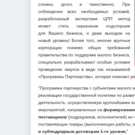
сложно, долго и таинственно. При
соблюдении всех необходимых условий,
разработанный экспертами ЦПП метод
может стать серьезным подспорьем
для Вашего бизнеса, и даже выходом на
новый уровень! Более того, многие крупные
корпорации помимо общих требований
правительства по поддержке малого бизнеса,
специально разрабатывают особые условия
проведения закупок в виде так называемой
«Программы Партнерства», которая поможет ра
"Программа партнерства с субъектами малого 
реализации государственной политики по разви
деятельность, осуществляемую крупнейшими к
мероприятий, направленных на
формирование
поставщиков
(подрядчиков, исполнителей) из 
поставляющих товары (выполняющих работы, о
и субподрядным договорам 1-го уровня.
"