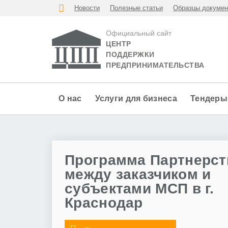
Новости
Полезные статьи
Образцы докумен
Официальный сайт
ЦЕНТР
ПОДДЕРЖКИ
ПРЕДПРИНИМАТЕЛЬСТВА
О нас
Услуги для бизнеса
Тендеры
Программа Партнерст
между заказчиком и
субъектами МСП в г.
Краснодар