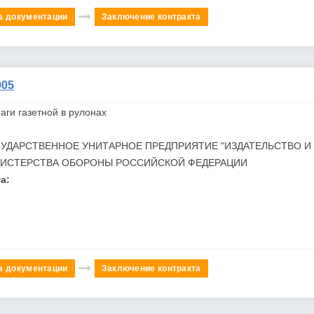
а документации
Заключение контракта
05
аги газетной в рулонах
УДАРСТВЕННОЕ УНИТАРНОЕ ПРЕДПРИЯТИЕ "ИЗДАТЕЛЬСТВО И
НИСТЕРСТВА ОБОРОНЫ РОССИЙСКОЙ ФЕДЕРАЦИИ
а:
а документации
Заключение контракта