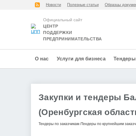
Новости
Полезные статьи
Образцы докуме
Официальный сайт
ЦЕНТР
ПОДДЕРЖКИ
ПРЕДПРИНИМАТЕЛЬСТВА
О нас
Услуги для бизнеса
Тендеры
Закупки и тендеры Бал
(Оренбургская област
Тендеры по заказчикам
Тендеры по крупнейшим заказ