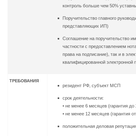
контроль больше чем 50% уставн
Поручительство главного руковод
представляющих ИП)
Соглашение на поручительство им
частности с предоставлением но
права на подписание), так и в эл
квалифицированной электронной п
ТРЕБОВАНИЯ
резидент РФ, субъект МСП
срок деятельности:
• не менее 6 месяцев (гарантия до 
• не менее 12 месяцев (гарантия от
положительная деловая репутаци