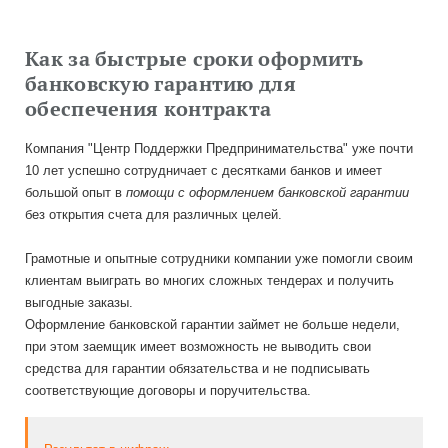
Как за быстрые сроки оформить
банковскую гарантию для
обеспечения контракта
Компания "Центр Поддержки Предпринимательства" уже почти
10 лет успешно сотрудничает с десятками банков и имеет
большой опыт в
помощи с оформлением банковской гарантии
без открытия счета для различных целей.
Грамотные и опытные сотрудники компании уже помогли своим
клиентам выиграть во многих сложных тендерах и получить
выгодные заказы.
Оформление банковской гарантии займет не больше недели,
при этом заемщик имеет возможность не выводить свои
средства для гарантии обязательства и не подписывать
соответствующие договоры и поручительства.