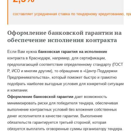
составляет
усредненная
ставка
по
тендерному
кредитованию
,
пр
Оформление банковской гарантии на
обеспечение исполнения контракта
Если Вам нужна
б
анковская гарантия на исполнение
контракта в Краснодаре, например, для сертификации,
предполагающей соответствие определенному стандарту (ГОСТ
Р, ИСО и многим другим), то обращение в «Центр Поддержки
Предпринимательства», который поможет быстро и грамотно
подобрать наиболее выгодные условия для конкретной ситуации
и компании.
Оформление банковской гарантии
дает возможность
минимизировать риски для победителя тендера, обеспечивая
выполнение контрактных условий без вложения собственных
денег исполнителя в качестве гарантии. Выполнение
обязательств гарантируется третьей стороной, которая
обязуется выплатить оговоренные суммы организатору тендера