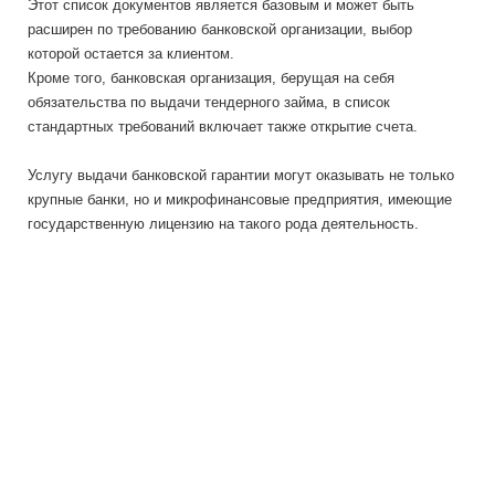
Этот список документов является базовым и может быть
расширен по требованию банковской организации, выбор
которой остается за клиентом.
Кроме того, банковская организация, берущая на себя
обязательства по выдачи тендерного займа, в список
стандартных требований включает также открытие счета.
Услугу выдачи банковской гарантии могут оказывать не только
крупные банки, но и микрофинансовые предприятия, имеющие
государственную лицензию на такого рода деятельность.