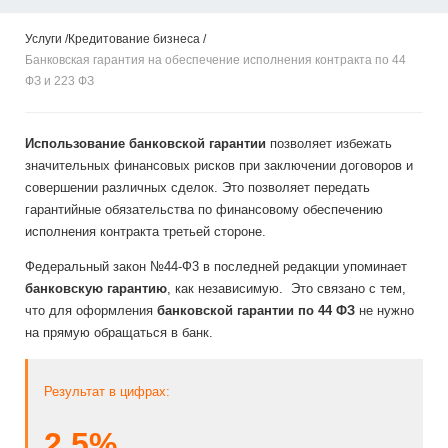
Услуги
Кредитование бизнеса
Банковская гарантия на обеспечение исполнения контракта по 44
ФЗ и 223 ФЗ
Использование банковской гарантии
позволяет избежать
значительных финансовых рисков при заключении договоров и
совершении различных сделок. Это позволяет передать
гарантийные обязательства по финансовому обеспечению
исполнения контракта третьей стороне.
Федеральный закон №44-Ф3 в последней редакции упоминает
банковскую гарантию
, как независимую. Это связано с тем,
что для оформления
банковской гарантии по 44 ФЗ
не нужно
на прямую обращаться в банк.
Результат в цифрах
:
2,
5
%