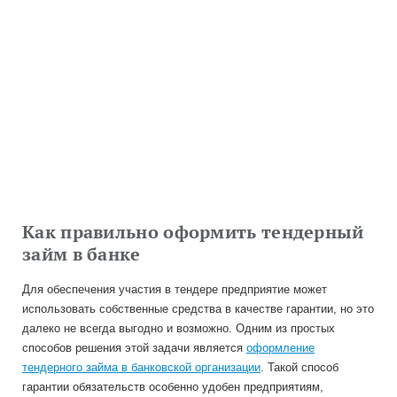
Как правильно оформить тендерный
займ в банке
Для обеспечения участия в тендере предприятие может
использовать собственные средства в качестве гарантии, но это
далеко не всегда выгодно и возможно. Одним из простых
способов решения этой задачи является
оформление
тендерного займа в банковской организации
. Такой способ
гарантии обязательств особенно удобен предприятиям,