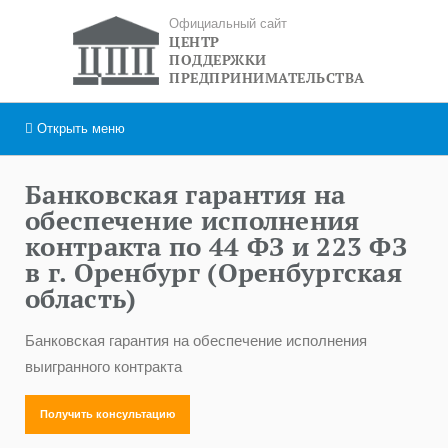
Официальный сайт
ЦЕНТР
ПОДДЕРЖКИ
ПРЕДПРИНИМАТЕЛЬСТВА
Открыть
меню
Банковская гарантия на
обеспечение исполнения
контракта по 44 ФЗ и 223 ФЗ
в г. Оренбург (Оренбургская
область)
Банковская гарантия на обеспечение исполнения
выигранного контракта
Получить консультацию