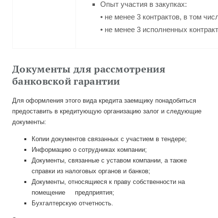
Опыт участия в закупках:
• не менее 3 контрактов, в том чис
• не менее 3 исполненных контракт
Документы для рассмотрения
банковской гарантии
Для оформления этого вида кредита заемщику понадобиться
предоставить в кредитующую организацию залог и следующие
документы:
Копии документов связанных с участием в тендере;
Информацию о сотрудниках компании;
Документы, связанные с уставом компании, а также
справки из налоговых органов и банков;
Документы, относящиеся к праву собственности на
помещение предприятия;
Бухгалтерскую отчетность.