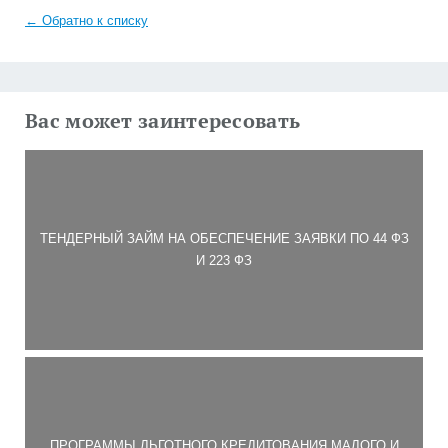
← Обратно к списку
Вас может заинтересовать
ТЕНДЕРНЫЙ ЗАЙМ НА ОБЕСПЕЧЕНИЕ ЗАЯВКИ ПО 44 ФЗ
И 223 ФЗ
ПРОГРАММЫ ЛЬГОТНОГО КРЕДИТОВАНИЯ МАЛОГО И