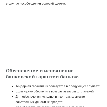
в случае несоблюдения условий сделки.
Обеспечение и исполнение
банковской гарантии банком
Тендерная гарантия используется в следующих случаях:
Если нужно обеспечить возврат авансовых платежей;
Для обеспечения исполнения контракта вместо
собственных денежных средств;