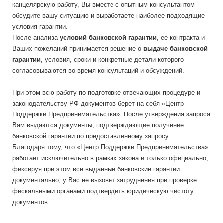
канцелярскую работу, Вы вместе с опытным консультантом
обсудите вашу ситуацию и выработаете наиболее подходящие
условия гарантии.
После анализа
условий банковской гарантии
, ее контракта и
Ваших пожеланий принимается решение о
выдаче банковской
гарантии
, условия, сроки и конкретные детали которого
согласовываются во время консультаций и обсуждений.
При этом всю работу по подготовке отвечающих процедуре и
законодательству РФ документов берет на себя «Центр
Поддержки Предпринимательства». После утверждения запроса
Вам выдаются документы, подтверждающие получение
банковской гарантии по предоставленному запросу.
Благодаря тому, что «Центр Поддержки Предпринимательства»
работает исключительно в рамках закона и только официально,
фиксируя при этом все выданные банковские гарантии
документально, у Вас не вызовет затруднения при проверке
фискальными органами подтвердить юридическую чистоту
документов.