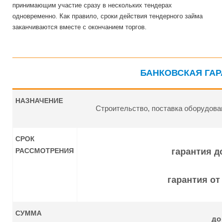
принимающим участие сразу в нескольких тендерах
одновременно. Как правило, сроки действия тендерного займа
заканчиваются вместе с окончанием торгов.
БАНКОВСКАЯ ГАР
НАЗНАЧЕНИЕ
Строительство, поставка оборудован
СРОК
РАССМОТРЕНИЯ
гарантия 
гарантия о
СУММА
д