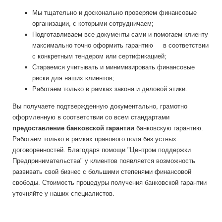
Мы тщательно и досконально проверяем финансовые
организации, с которыми сотрудничаем;
Подготавливаем все документы сами и помогаем клиенту
максимально точно оформить гарантию в соответствии
с конкретным тендером или сертификацией;
Стараемся учитывать и минимизировать финансовые
риски для наших клиентов;
Работаем только в рамках закона и деловой этики.
Вы получаете подтвержденную документально, грамотно
оформленную в соответствии со всем стандартами
предоставление банковской гарантии
банковскую гарантию.
Работаем только в рамках правового поля без устных
договоренностей. Благодаря помощи "Центром поддержки
Предпринимательства" у клиентов появляется возможность
развивать свой бизнес с большими степенями финансовой
свободы. Стоимость процедуры получения банковской гарантии
уточняйте у наших специалистов.