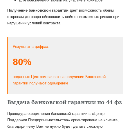
Для обеспечения заявки на участие в конкурсе.
Получение банковской гарантии
дает возможность обеим
сторонам договора обезопасить себя от возможных рисков при
нарушении условий контракта.
Результат в цифрах:
80%
поданных Центром заявок на получение Банковской
гарантии получают одоборение
Выдача банковской гарантии по 44 фз
Процедура оформления банковской гарантии в «Центр
Поддержки Предпринимательства» ориентирована на клиента,
благодаря чему Вам не нужно будет делать сложную