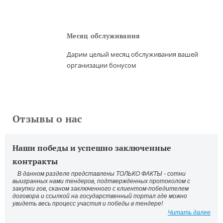
Месяц обслуживания
Дарим целый месяц обслуживания вашей
организации бонусом
Отзывы о нас
Наши победы и успешно заключенные
контракты
В данном разделе представлены ТОЛЬКО ФАКТЫ - сотни
выигранных нами тендеров, подтвержденных протоколом с
закупки гов, сканом заключенного с клиентом-победителем
договора и ссылкой на государственный портал где можно
увидеть весь процесс участия и победы в тендере!
Читать далее