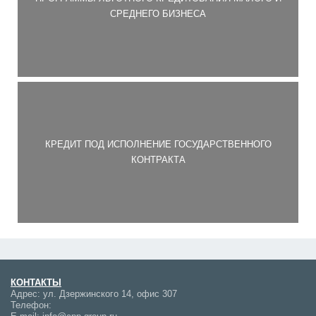
СРЕДНЕГО БИЗНЕСА
КРЕДИТ ПОД ИСПОЛНЕНИЕ ГОСУДАРСТВЕННОГО
КОНТРАКТА
КОНТАКТЫ
Адрес:
ул. Дзержинского 14, офис 307
Телефон: