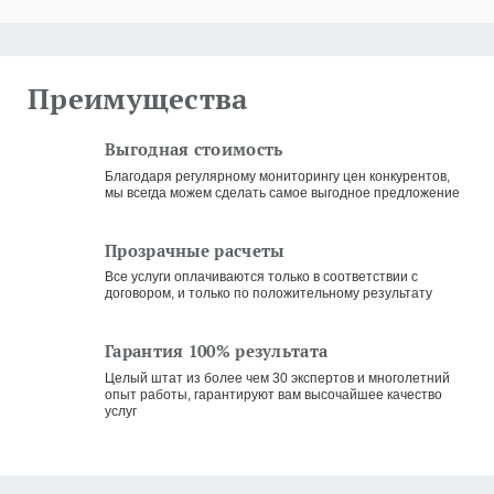
Преимущества
Выгодная стоимость
Благодаря регулярному мониторингу цен конкурентов,
мы всегда можем сделать самое выгодное предложение
Прозрачные расчеты
Все услуги оплачиваются только в соответствии с
договором, и только по положительному результату
Гарантия 100% результата
Целый штат из более чем 30 экспертов и многолетний
опыт работы, гарантируют вам высочайшее качество
услуг