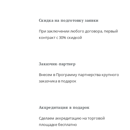
Скидка на подготовку заявки
При заключении любого договора, первый
контракт с 30% скидкой
Заказчик-партнер
Внесем в Программу партнерства крупного
заказчика в подарок
Аккредитация в подарок
Сделаем аккредитацию на торговой
площадке бесплатно