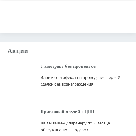
Нет, все понятно
Получить коммерческое предложение
Акции
1 контракт без процентов
Дарим сертификат на проведение первой
сделки без вознаграждения
Приглашай друзей в ЦПП
Вам и вашему партнеру по 3 месяца
обслуживания в подарок