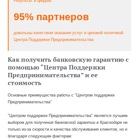
Результат в цифрах:
95% партнеров
довольны качеством оказания услуг и ценовой политикой
Центра Поддержки Предпринимательства
Как получить банковскую гарантию с
помощью “Центра Поддержки
Предпринимательства” и ее
стоимость
Основные преимущества работы с "Центром поддержки
Предпринимательства"
"Центром поддержки Предпринимательства" является лучшим
выбором для
получения банковской гарантии в Краснодаре
не
только из-за скорости и качества обслуживания клиентов, но и
благодаря следующим факторам: