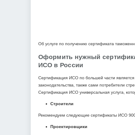
Об услуге по получению сертификата таможен
Оформить нужный сертифика
ИСО в России
Сертификация ИСО по большей части является 
законодательства, также сами потребители стре
Сертификация ИСО универсальная услуга, кото
Строители
Рекомендуем следующие сертификаты ИСО 9001
Проектировщики