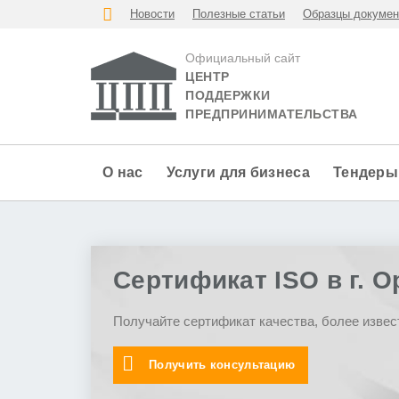
Новости
Полезные статьи
Образцы докумен
Официальный сайт
ЦЕНТР
ПОДДЕРЖКИ
ПРЕДПРИНИМАТЕЛЬСТВА
О нас
Услуги для бизнеса
Тендеры
Сертификат ISO в г. О
Получайте сертификат качества, более извес
Получить консультацию