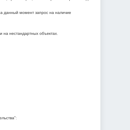
 на данный момент запрос на наличие
и на нестандартных объектах.
льства”: