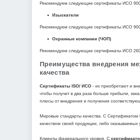
Рекомендуем следующие сертификаты ИСО 9001
Изыскатели
Рекомендуем следующие сертификаты ИСО 9001
Охранные компании (ЧОП)
Рекомендуем следующие сертификаты ИСО 260
Преимущества внедрения ме
качества
Сертификаты ISO/ ИСО
- их приобретают и вн
чтобы получит в два раза больше прибыли, зак
плюсы от внедрения и получения соответствую
Мировые стандарты качества. С Сертификатом В
качеством своей продукции, либо оказываемых у
Клиенты федерального уровня. С
сертификато