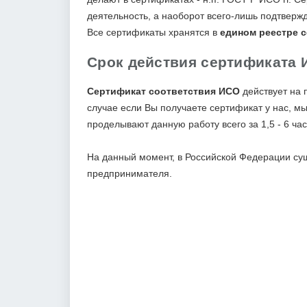
деятельность, а наоборот всего-лишь подтвержд
Все сертификаты хранятся в
едином реестре 
Срок действия сертификата 
Сертификат соответствия ИСО
действует на 
случае если Вы получаете сертификат у нас, 
проделывают данную работу всего за 1,5 - 6 ча
На данный момент, в Российской Федерации су
предпринимателя.