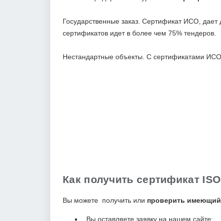
Государственные заказ. Сертификат ИСО, дает 
сертификатов идет в более чем 75% тендеров.
Нестандартные объекты. С сертификатами ИСО В
Как получить сертификат IS
Вы можете получить или
проверить имеющий
Вы оставляете заявку на нашем сайте;