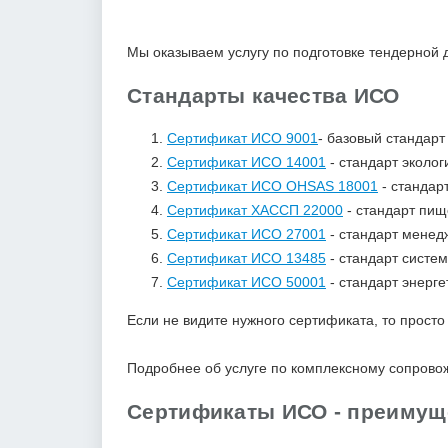
Мы оказываем услугу по подготовке тендерной
Стандарты качества ИСО
Сертификат ИСО 9001
- базовый стандар
Сертификат ИСО 14001
- стандарт эколог
Сертификат ИСО OHSAS 18001
- стандар
Сертификат ХАССП 22000
- стандарт пищ
Сертификат ИСО 27001
- стандарт менед
Сертификат ИСО 13485
- стандарт систе
Сертификат ИСО 50001
- стандарт энерг
Если не видите нужного сертификата, то прост
Подробнее об услуге по комплексному сопрово
Сертификаты ИСО - преимущ