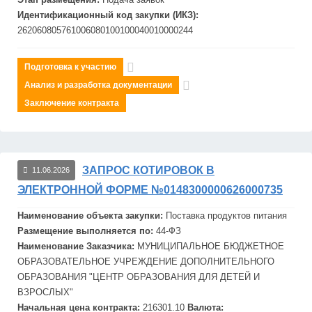
Идентификационный код закупки (ИКЗ):
262060805761006080100100040010000244
Подготовка к участию
Анализ и разработка документации
Заключение контракта
ЗАПРОС КОТИРОВОК В
11.06.2026
ЭЛЕКТРОННОЙ ФОРМЕ №0148300000626000735
Наименование объекта закупки:
Поставка продуктов питания
Размещение выполняется по:
44-ФЗ
Наименование Заказчика:
МУНИЦИПАЛЬНОЕ БЮДЖЕТНОЕ
ОБРАЗОВАТЕЛЬНОЕ УЧРЕЖДЕНИЕ ДОПОЛНИТЕЛЬНОГО
ОБРАЗОВАНИЯ "ЦЕНТР ОБРАЗОВАНИЯ ДЛЯ ДЕТЕЙ И
ВЗРОСЛЫХ"
Начальная цена контракта:
216301.10
Валюта: