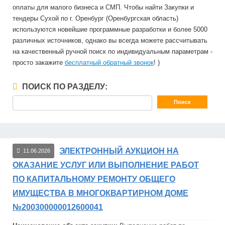
оплаты для малого бизнеса и СМП. Чтобы найти Закупки и
тендеры Сухой по г. Оренбург (Оренбургская область)
используются новейшие программные разработки и более 5000
различных источников, однако вы всегда можете рассчитывать
на качественный ручной поиск по индивидуальным параметрам -
просто закажите
бесплатный обратный звонок
! )
ПОИСК ПО РАЗДЕЛУ:
ЭЛЕКТРОННЫЙ АУКЦИОН НА
11.06.2026
ОКАЗАНИЕ УСЛУГ ИЛИ ВЫПОЛНЕНИЕ РАБОТ
ПО КАПИТАЛЬНОМУ РЕМОНТУ ОБЩЕГО
ИМУЩЕСТВА В МНОГОКВАРТИРНОМ ДОМЕ
№200300000012600041