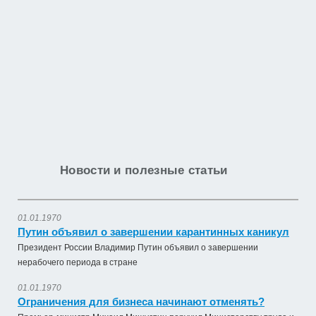
Новости и полезные статьи
01.01.1970
Путин объявил о завершении карантинных каникул
Президент России Владимир Путин объявил о завершении
нерабочего периода в стране
01.01.1970
Ограничения для бизнеса начинают отменять?