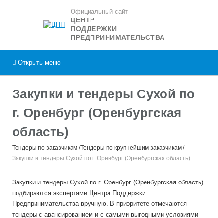
Официальный сайт
ЦЕНТР
ПОДДЕРЖКИ
ПРЕДПРИНИМАТЕЛЬСТВА
Открыть
меню
Закупки и тендеры Сухой по
г. Оренбург (Оренбургская
область)
Тендеры по заказчикам
Тендеры по крупнейшим заказчикам
Закупки и тендеры Сухой по г. Оренбург (Оренбургская область)
Закупки и тендеры Сухой по г. Оренбург (Оренбургская область)
подбираются экспертами Центра Поддержки
Предпринимательства вручную. В приоритете отмечаются
тендеры с авансированием и с самыми выгодными условиями