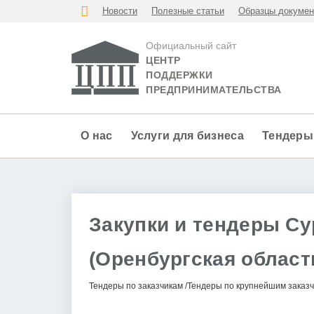
Новости
Полезные статьи
Образцы докумен
Официальный сайт
ЦЕНТР
ПОДДЕРЖКИ
ПРЕДПРИНИМАТЕЛЬСТВА
О нас
Услуги для бизнеса
Тендеры
Закупки и тендеры Су
(Оренбургская област
Тендеры по заказчикам
Тендеры по крупнейшим заказ