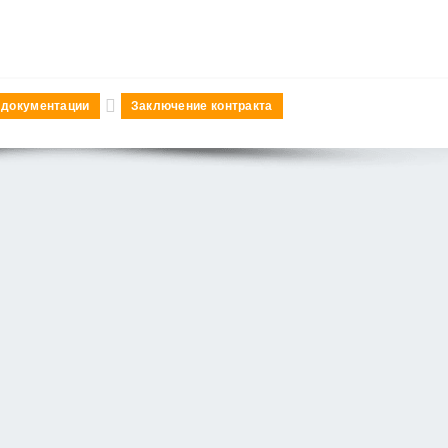
 документации
Заключение контракта