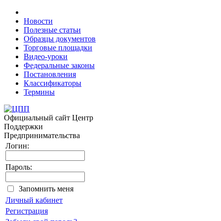
Новости
Полезные статьи
Образцы документов
Торговые площадки
Видео-уроки
Федеральные законы
Постановления
Классификаторы
Термины
Официальный сайт
Центр
Поддержки
Предпринимательства
Логин:
Пароль:
Запомнить меня
Личный кабинет
Регистрация