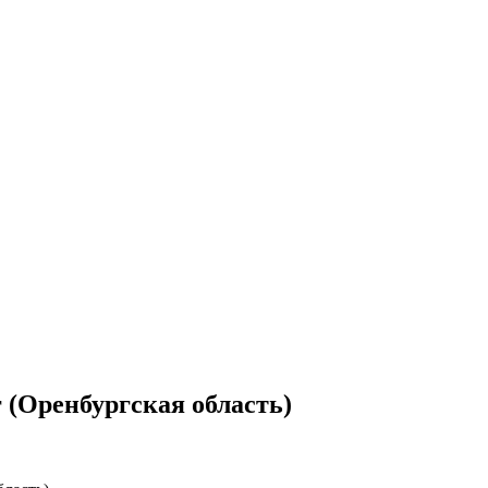
г (Оренбургская область)