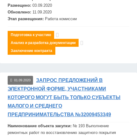
Размещено:
03.09.2020
Обновлено:
11.09.2020
Этап размещения:
Работа комиссии
Подготовка к участию
Анализ и разработка документации
Заключение контракта
ЗАПРОС ПРЕДЛОЖЕНИЙ В
01.09.2020
ЭЛЕКТРОННОЙ ФОРМЕ, УЧАСТНИКАМИ
КОТОРОГО МОГУТ БЫТЬ ТОЛЬКО СУБЪЕКТЫ
МАЛОГО И СРЕДНЕГО
ПРЕДПРИНИМАТЕЛЬСТВА №32009453349
Наименование объекта закупки:
№ 193 Выполнение
ремонтных работ по восстановлению защитного покрытия