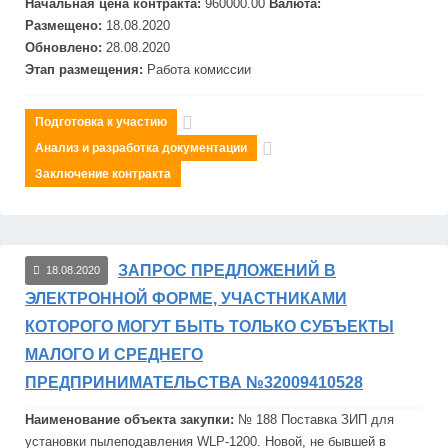
Начальная цена контракта:
960000.00
Валюта:
Размещено:
18.08.2020
Обновлено:
28.08.2020
Этап размещения:
Работа комиссии
Подготовка к участию
Анализ и разработка документации
Заключение контракта
ЗАПРОС ПРЕДЛОЖЕНИЙ В
18.08.2020
ЭЛЕКТРОННОЙ ФОРМЕ, УЧАСТНИКАМИ
КОТОРОГО МОГУТ БЫТЬ ТОЛЬКО СУБЪЕКТЫ
МАЛОГО И СРЕДНЕГО
ПРЕДПРИНИМАТЕЛЬСТВА №32009410528
Наименование объекта закупки:
№ 188 Поставка ЗИП для
установки пылеподавления WLP-1200. Новой, не бывшей в