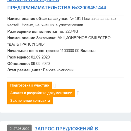
ПРЕДПРИНИМАТЕЛЬСТВА №32009451444
Наименование объекта закупки:
№ 191 Поставка запасных
частей. Новых, не бывших в употреблении.
Размещение выполняется по:
223-ФЗ
Наименование Заказчика:
АКЦИОНЕРНОЕ ОБЩЕСТВО
"
ДАЛЬТРАНСУГОЛЬ"
Начальная цена контракта:
1100000.00
Валюта:
Размещено:
01.09.2020
Обновлено:
09.09.2020
Этап размещения:
Работа комиссии
Подготовка к участию
Анализ и разработка документации
Заключение контракта
ЗАПРОС ПРЕДЛОЖЕНИЙ В
27.08.2020