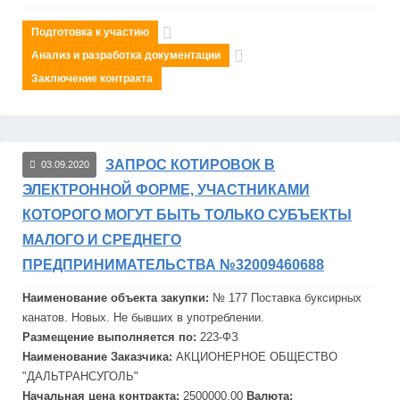
Подготовка к участию
Анализ и разработка документации
Заключение контракта
ЗАПРОС КОТИРОВОК В
03.09.2020
ЭЛЕКТРОННОЙ ФОРМЕ, УЧАСТНИКАМИ
КОТОРОГО МОГУТ БЫТЬ ТОЛЬКО СУБЪЕКТЫ
МАЛОГО И СРЕДНЕГО
ПРЕДПРИНИМАТЕЛЬСТВА №32009460688
Наименование объекта закупки:
№ 177 Поставка буксирных
канатов. Новых. Не бывших в употреблении.
Размещение выполняется по:
223-ФЗ
Наименование Заказчика:
АКЦИОНЕРНОЕ ОБЩЕСТВО
"
ДАЛЬТРАНСУГОЛЬ"
Начальная цена контракта:
2500000.00
Валюта: