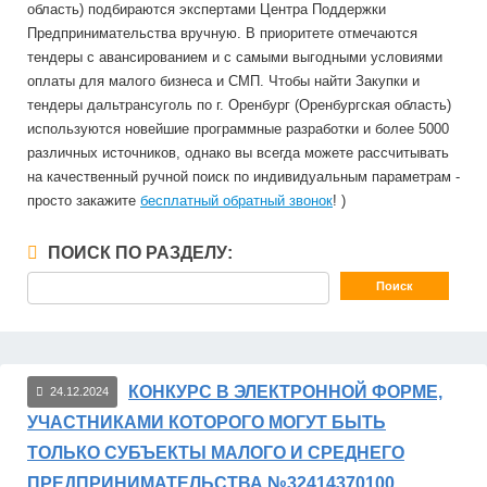
область) подбираются экспертами Центра Поддержки
Предпринимательства вручную. В приоритете отмечаются
тендеры с авансированием и с самыми выгодными условиями
оплаты для малого бизнеса и СМП. Чтобы найти Закупки и
тендеры дальтрансуголь по г. Оренбург (Оренбургская область)
используются новейшие программные разработки и более 5000
различных источников, однако вы всегда можете рассчитывать
на качественный ручной поиск по индивидуальным параметрам -
просто закажите
бесплатный обратный звонок
! )
ПОИСК ПО РАЗДЕЛУ:
КОНКУРС В ЭЛЕКТРОННОЙ ФОРМЕ,
24.12.2024
УЧАСТНИКАМИ КОТОРОГО МОГУТ БЫТЬ
ТОЛЬКО СУБЪЕКТЫ МАЛОГО И СРЕДНЕГО
ПРЕДПРИНИМАТЕЛЬСТВА №32414370100