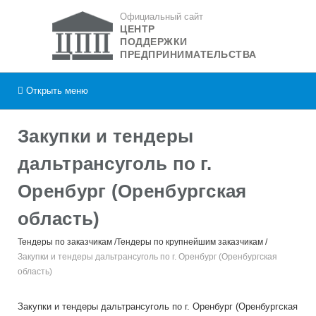
Официальный сайт
ЦЕНТР
ПОДДЕРЖКИ
ПРЕДПРИНИМАТЕЛЬСТВА
Открыть
меню
Закупки и тендеры
дальтрансуголь по г.
Оренбург (Оренбургская
область)
Тендеры по заказчикам
Тендеры по крупнейшим заказчикам
Закупки и тендеры дальтрансуголь по г. Оренбург (Оренбургская
область)
Закупки и тендеры дальтрансуголь по г. Оренбург (Оренбургская