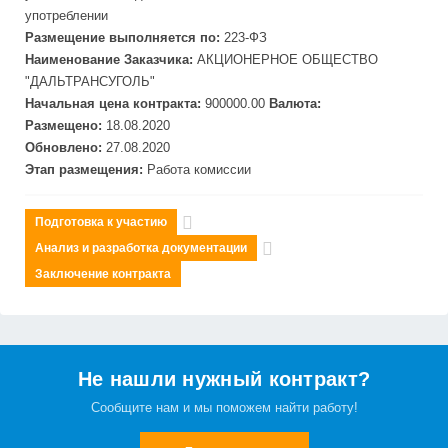
употреблении
Размещение выполняется по:
223-ФЗ
Наименование Заказчика:
АКЦИОНЕРНОЕ ОБЩЕСТВО
"
ДАЛЬТРАНСУГОЛЬ"
Начальная цена контракта:
900000.00
Валюта:
Размещено:
18.08.2020
Обновлено:
27.08.2020
Этап размещения:
Работа комиссии
Подготовка к участию
Анализ и разработка документации
Заключение контракта
Не нашли нужный контракт?
Сообщите нам и мы поможем найти работу!