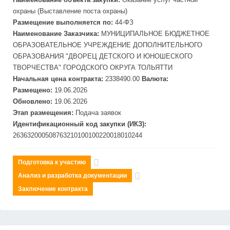
охраны (Выставление поста охраны)
Размещение выполняется по:
44-ФЗ
Наименование Заказчика:
МУНИЦИПАЛЬНОЕ БЮДЖЕТНОЕ
ОБРАЗОВАТЕЛЬНОЕ УЧРЕЖДЕНИЕ ДОПОЛНИТЕЛЬНОГО
ОБРАЗОВАНИЯ "ДВОРЕЦ ДЕТСКОГО И ЮНОШЕСКОГО
ТВОРЧЕСТВА" ГОРОДСКОГО ОКРУГА ТОЛЬЯТТИ
Начальная цена контракта:
2338490.00
Валюта:
Размещено:
19.06.2026
Обновлено:
19.06.2026
Этап размещения:
Подача заявок
Идентификационный код закупки (ИКЗ):
263632000508763210100100220018010244
Подготовка к участию
Анализ и разработка документации
Заключение контракта