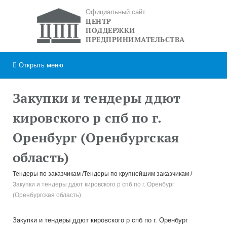
Официальный сайт
ЦЕНТР
ПОДДЕРЖКИ
ПРЕДПРИНИМАТЕЛЬСТВА
Открыть
меню
Закупки и тендеры ддют
кировского р спб по г.
Оренбург (Оренбургская
область)
Тендеры по заказчикам
Тендеры по крупнейшим заказчикам
Закупки и тендеры ддют кировского р спб по г. Оренбург
(Оренбургская область)
Закупки и тендеры ддют кировского р спб по г. Оренбург