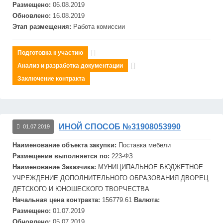
Размещено:
06.08.2019
Обновлено:
16.08.2019
Этап размещения:
Работа комиссии
Подготовка к участию
Анализ и разработка документации
Заключение контракта
ИНОЙ СПОСОБ №31908053990
01.07.2019
Наименование объекта закупки:
Поставка мебели
Размещение выполняется по:
223-ФЗ
Наименование Заказчика:
МУНИЦИПАЛЬНОЕ БЮДЖЕТНОЕ
УЧРЕЖДЕНИЕ ДОПОЛНИТЕЛЬНОГО ОБРАЗОВАНИЯ ДВОРЕЦ
ДЕТСКОГО И ЮНОШЕСКОГО ТВОРЧЕСТВА
Начальная цена контракта:
156779.61
Валюта:
Размещено:
01.07.2019
Обновлено:
05.07.2019