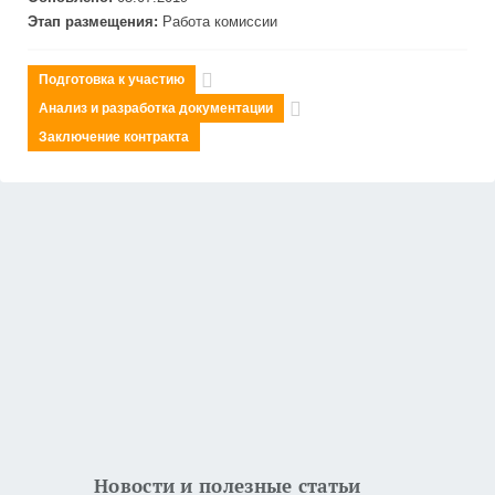
Этап размещения:
Работа комиссии
Подготовка к участию
Анализ и разработка документации
Заключение контракта
Новости и полезные статьи