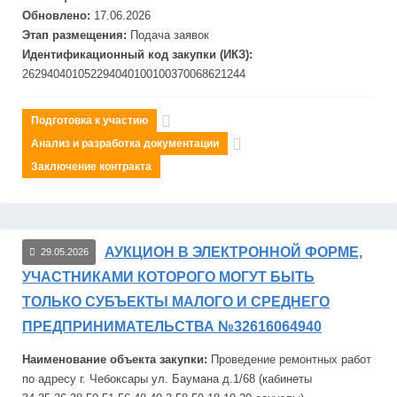
Обновлено:
17.06.2026
Этап размещения:
Подача заявок
Идентификационный код закупки (ИКЗ):
262940401052294040100100370068621244
Подготовка к участию
Анализ и разработка документации
Заключение контракта
АУКЦИОН В ЭЛЕКТРОННОЙ ФОРМЕ,
29.05.2026
УЧАСТНИКАМИ КОТОРОГО МОГУТ БЫТЬ
ТОЛЬКО СУБЪЕКТЫ МАЛОГО И СРЕДНЕГО
ПРЕДПРИНИМАТЕЛЬСТВА №32616064940
Наименование объекта закупки:
Проведение ремонтных работ
по адресу г. Чебоксары ул. Баумана д.1/68 (кабинеты