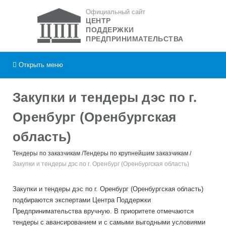
Официальный сайт
ЦЕНТР
ПОДДЕРЖКИ
ПРЕДПРИНИМАТЕЛЬСТВА
Открыть
меню
Закупки и тендеры дэс по г.
Оренбург (Оренбургская
область)
Тендеры по заказчикам
Тендеры по крупнейшим заказчикам
Закупки и тендеры дэс по г. Оренбург (Оренбургская область)
Закупки и тендеры дэс по г. Оренбург (Оренбургская область)
подбираются экспертами Центра Поддержки
Предпринимательства вручную. В приоритете отмечаются
тендеры с авансированием и с самыми выгодными условиями