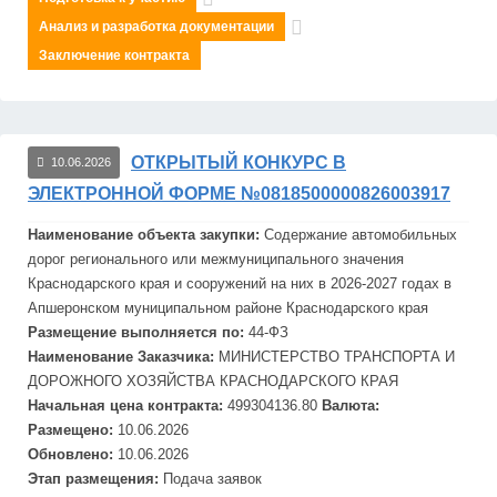
Анализ и разработка документации
Заключение контракта
ОТКРЫТЫЙ КОНКУРС В
10.06.2026
ЭЛЕКТРОННОЙ ФОРМЕ №0818500000826003917
Наименование объекта закупки:
Содержание автомобильных
дорог регионального или межмуниципального значения
Краснодарского края и сооружений на них в 2026-2027 годах в
Апшеронском муниципальном районе Краснодарского края
Размещение выполняется по:
44-ФЗ
Наименование Заказчика:
МИНИСТЕРСТВО ТРАНСПОРТА И
ДОРОЖНОГО ХОЗЯЙСТВА КРАСНОДАРСКОГО КРАЯ
Начальная цена контракта:
499304136.80
Валюта:
Размещено:
10.06.2026
Обновлено:
10.06.2026
Этап размещения:
Подача заявок