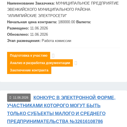
Наименование Заказчика:
МУНИЦИПАЛЬНОЕ ПРЕДПРИЯТИЕ
ЭВЕНКИЙСКОГО МУНИЦИПАЛЬНОГО РАЙОНА
"ИЛИМПИЙСКИЕ ЭЛЕКТРОСЕТИ"
Начальная цена контракта:
180000.00
Валюта:
Размещено:
11.06.2026
Обновлено:
11.06.2026
Этап размещения:
Работа комиссии
Подготовка к участию
Анализ и разработка документации
Заключение контракта
КОНКУРС В ЭЛЕКТРОННОЙ ФОРМЕ,
11.06.2026
УЧАСТНИКАМИ КОТОРОГО МОГУТ БЫТЬ
ТОЛЬКО СУБЪЕКТЫ МАЛОГО И СРЕДНЕГО
ПРЕДПРИНИМАТЕЛЬСТВА №32616108786