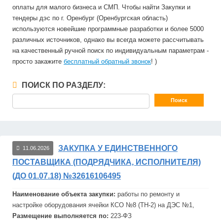
оплаты для малого бизнеса и СМП. Чтобы найти Закупки и
тендеры дэс по г. Оренбург (Оренбургская область)
используются новейшие программные разработки и более 5000
различных источников, однако вы всегда можете рассчитывать
на качественный ручной поиск по индивидуальным параметрам -
просто закажите
бесплатный обратный звонок
! )
ПОИСК ПО РАЗДЕЛУ:
ЗАКУПКА У ЕДИНСТВЕННОГО
11.06.2026
ПОСТАВЩИКА (ПОДРЯДЧИКА, ИСПОЛНИТЕЛЯ)
(ДО 01.07.18) №32616106495
Наименование объекта закупки:
работы по ремонту и
настройке оборудования ячейки КСО №8 (ТН-2) на
ДЭС
№1,
Размещение выполняется по:
223-ФЗ