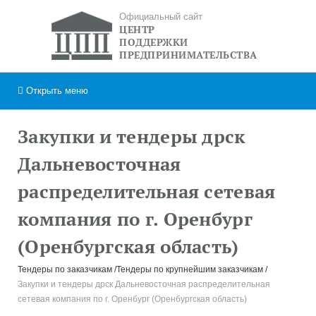
Официальный сайт
ЦЕНТР
ПОДДЕРЖКИ
ПРЕДПРИНИМАТЕЛЬСТВА
Открыть
меню
Закупки и тендеры дрск
Дальневосточная
распределительная сетевая
компания по г. Оренбург
(Оренбургская область)
Тендеры по заказчикам
Тендеры по крупнейшим заказчикам
Закупки и тендеры дрск Дальневосточная распределительная
сетевая компания по г. Оренбург (Оренбургская область)