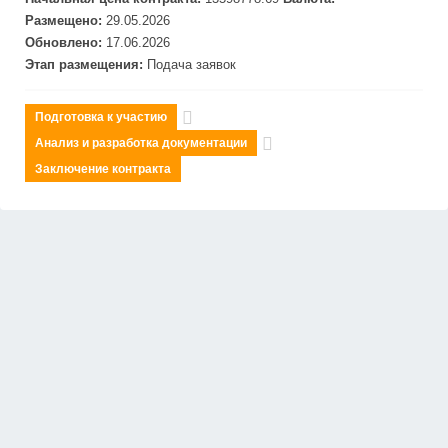
Размещено:
29.05.2026
Обновлено:
17.06.2026
Этап размещения:
Подача заявок
Подготовка к участию
Анализ и разработка документации
Заключение контракта