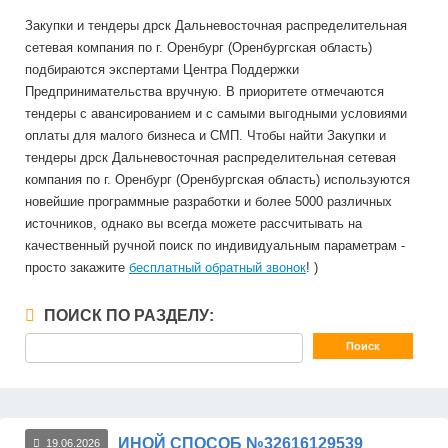
Закупки и тендеры дрск Дальневосточная распределительная
сетевая компания по г. Оренбург (Оренбургская область)
подбираются экспертами Центра Поддержки
Предпринимательства вручную. В приоритете отмечаются
тендеры с авансированием и с самыми выгодными условиями
оплаты для малого бизнеса и СМП. Чтобы найти Закупки и
тендеры дрск Дальневосточная распределительная сетевая
компания по г. Оренбург (Оренбургская область) используются
новейшие программные разработки и более 5000 различных
источников, однако вы всегда можете рассчитывать на
качественный ручной поиск по индивидуальным параметрам -
просто закажите
бесплатный обратный звонок
! )
ПОИСК ПО РАЗДЕЛУ:
ИНОЙ СПОСОБ №32616129539
19.06.2026