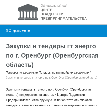
Официальный сайт
ЦЕНТР
ПОДДЕРЖКИ
ПРЕДПРИНИМАТЕЛЬСТВА
Открыть
меню
Закупки и тендеры гт энерго
по г. Оренбург (Оренбургская
область)
Тендеры по заказчикам
Тендеры по крупнейшим заказчикам
Закупки и тендеры гт энерго по г. Оренбург (Оренбургская область)
Закупки и тендеры гт энерго по г. Оренбург (Оренбургская
область) подбираются экспертами Центра Поддержки
Предпринимательства вручную. В приоритете отмечаются
тендеры с авансированием и с самыми выгодными условиями