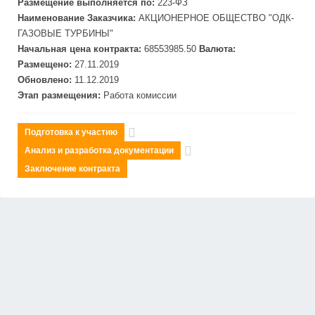
Размещение выполняется по:
223-ФЗ
Наименование Заказчика:
АКЦИОНЕРНОЕ ОБЩЕСТВО "ОДК-
ГАЗОВЫЕ ТУРБИНЫ"
Начальная цена контракта:
68553985.50
Валюта:
Размещено:
27.11.2019
Обновлено:
11.12.2019
Этап размещения:
Работа комиссии
Подготовка к участию
Анализ и разработка документации
Заключение контракта