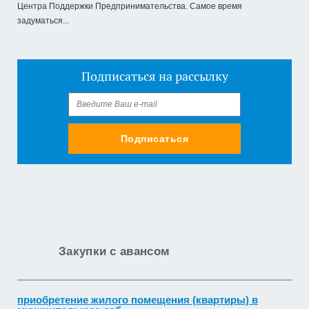
Центра Поддержки Предпринимательства. Самое время
задуматься...
Подписаться на рассылку
Подписаться
Закупки с авансом
приобретение жилого помещения (квартиры) в