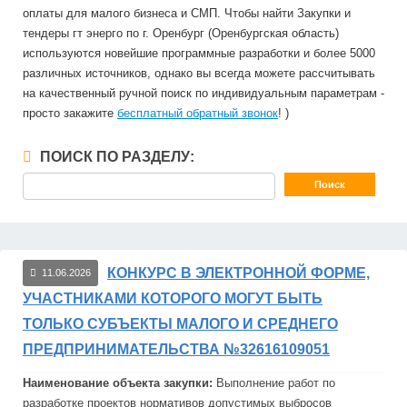
оплаты для малого бизнеса и СМП. Чтобы найти Закупки и
тендеры гт энерго по г. Оренбург (Оренбургская область)
используются новейшие программные разработки и более 5000
различных источников, однако вы всегда можете рассчитывать
на качественный ручной поиск по индивидуальным параметрам -
просто закажите
бесплатный обратный звонок
! )
ПОИСК ПО РАЗДЕЛУ:
КОНКУРС В ЭЛЕКТРОННОЙ ФОРМЕ,
11.06.2026
УЧАСТНИКАМИ КОТОРОГО МОГУТ БЫТЬ
ТОЛЬКО СУБЪЕКТЫ МАЛОГО И СРЕДНЕГО
ПРЕДПРИНИМАТЕЛЬСТВА №32616109051
Наименование объекта закупки:
Выполнение работ по
разработке проектов нормативов допустимых выбросов