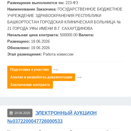
Размещение выполняется по:
223-ФЗ
Наименование Заказчика:
ГОСУДАРСТВЕННОЕ БЮДЖЕТНОЕ
УЧРЕЖДЕНИЕ ЗДРАВООХРАНЕНИЯ РЕСПУБЛИКИ
БАШКОРТОСТАН ГОРОДСКАЯ КЛИНИЧЕСКАЯ БОЛЬНИЦА №
21 ГОРОДА УФЫ ИМЕНИ В.Г. САХАУТДИНОВА
Начальная цена контракта:
500000.00
Валюта:
Размещено:
19.06.2026
Обновлено:
19.06.2026
Этап размещения:
Работа комиссии
Подготовка к участию
Анализ и разработка документации
Заключение контракта
ЭЛЕКТРОННЫЙ АУКЦИОН
19.06.2026
№0372200047726000533