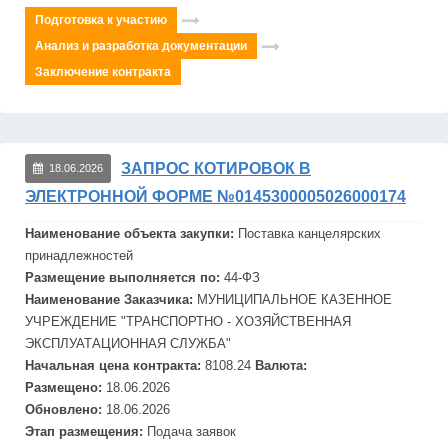
Подготовка к участию
Анализ и разработка документации
Заключение контракта
ЗАПРОС КОТИРОВОК В
18.06.2026
ЭЛЕКТРОННОЙ ФОРМЕ №0145300005026000174
Наименование объекта закупки:
Поставка канцелярских
принадлежностей
Размещение выполняется по:
44-ФЗ
Наименование Заказчика:
МУНИЦИПАЛЬНОЕ КАЗЕННОЕ
УЧРЕЖДЕНИЕ "ТРАНСПОРТНО - ХОЗЯЙСТВЕННАЯ
ЭКСПЛУАТАЦИОННАЯ СЛУЖБА"
Начальная цена контракта:
8108.24
Валюта:
Размещено:
18.06.2026
Обновлено:
18.06.2026
Этап размещения:
Подача заявок