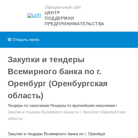
Официальный сайт
ЦЕНТР
ПОДДЕРЖКИ
ПРЕДПРИНИМАТЕЛЬСТВА
Открыть
меню
Закупки и тендеры
Всемирного банка по г.
Оренбург (Оренбургская
область)
Тендеры по заказчикам
Тендеры по крупнейшим заказчикам
Закупки и тендеры Всемирного банка по г. Оренбург (Оренбургская
область)
Закупки и тендеры Всемирного банка по г. Оренбург