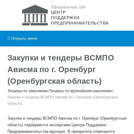
Официальный сайт
ЦЕНТР
ПОДДЕРЖКИ
ПРЕДПРИНИМАТЕЛЬСТВА
Открыть
меню
Закупки и тендеры ВСМПО
Ависма по г. Оренбург
(Оренбургская область)
Тендеры по заказчикам
Тендеры по крупнейшим заказчикам
Закупки и тендеры ВСМПО Ависма по г. Оренбург (Оренбургская
область)
Закупки и тендеры ВСМПО Ависма по г. Оренбург (Оренбургская
область) подбираются экспертами Центра Поддержки
Предпринимательства вручную. В приоритете отмечаются