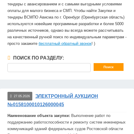
тендеры с авансированием и с самыми выгодными условиями
оплаты для малого бизнеса и СМП. Чтобы найти Закупки и
тендеры ВСМПО Ависма по г. Оренбург (Оренбургская область)
используются новейшие программные разработки и более 5000
различных источников, однако вы всегда можете рассчитывать
на качественный ручной поиск по индивидуальным параметрам -
просто закажите
бесплатный обратный звонок
! )
ПОИСК ПО РАЗДЕЛУ:
ЭЛЕКТРОННЫЙ АУКЦИОН
27.05.2026
№0158100010126000045
Наименование объекта закупки:
Выполнение работ по
поддержанию работоспособности и ремонту систем инженерных
коммуникаций зданий федеральных судов Ростовской области