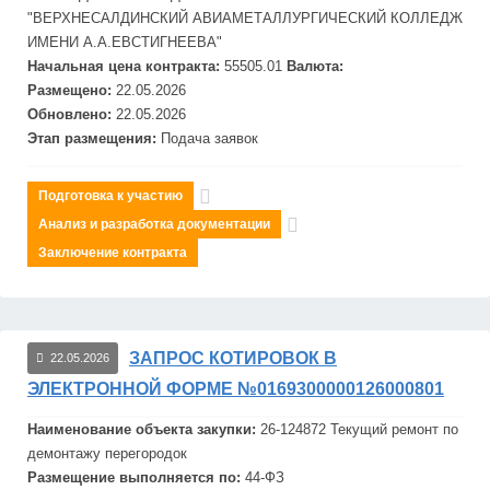
"ВЕРХНЕСАЛДИНСКИЙ АВИА
МЕТАЛЛУРГИЧЕСКИЙ КОЛЛЕДЖ
ИМЕНИ А.А.ЕВСТИГНЕЕВА"
Начальная цена контракта:
55505.01
Валюта:
Размещено:
22.05.2026
Обновлено:
22.05.2026
Этап размещения:
Подача заявок
Подготовка к участию
Анализ и разработка документации
Заключение контракта
ЗАПРОС КОТИРОВОК В
22.05.2026
ЭЛЕКТРОННОЙ ФОРМЕ №0169300000126000801
Наименование объекта закупки:
26-124872 Текущий ремонт по
демонтажу перегородок
Размещение выполняется по:
44-ФЗ