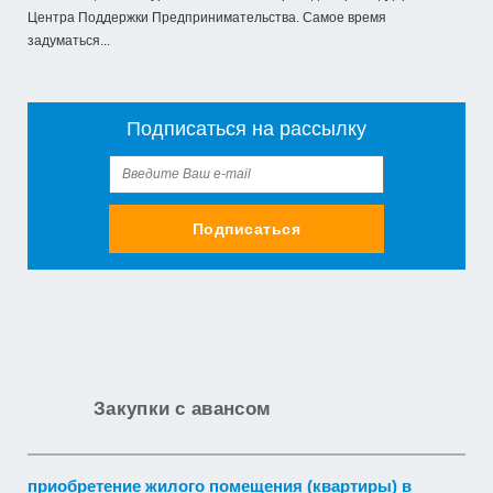
Центра Поддержки Предпринимательства. Самое время
задуматься...
Подписаться на рассылку
Подписаться
Закупки с авансом
приобретение жилого помещения (квартиры) в