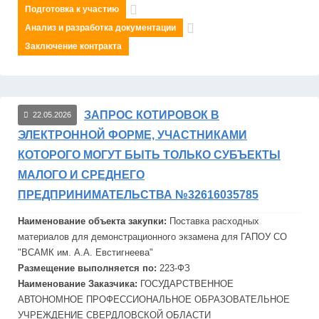
Подготовка к участию
Анализ и разработка документации
Заключение контракта
ЗАПРОС КОТИРОВОК В
22.05.2026
ЭЛЕКТРОННОЙ ФОРМЕ, УЧАСТНИКАМИ
КОТОРОГО МОГУТ БЫТЬ ТОЛЬКО СУБЪЕКТЫ
МАЛОГО И СРЕДНЕГО
ПРЕДПРИНИМАТЕЛЬСТВА №32616035785
Наименование объекта закупки:
Поставка расходных
материалов для демонстрационного экзамена для ГАПОУ СО
"ВСАМК им. А.А. Евстигнеева"
Размещение выполняется по:
223-ФЗ
Наименование Заказчика:
ГОСУДАРСТВЕННОЕ
АВТОНОМНОЕ ПРОФЕССИОНАЛЬНОЕ ОБРАЗОВАТЕЛЬНОЕ
УЧРЕЖДЕНИЕ СВЕРДЛОВСКОЙ ОБЛАСТИ