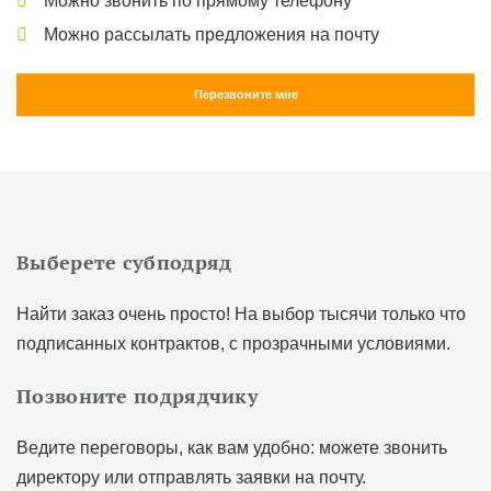
Можно звонить по прямому телефону
Можно рассылать предложения на почту
Перезвоните мне
Выберете субподряд
Найти заказ очень просто! На выбор тысячи только что
подписанных контрактов, с прозрачными условиями.
Позвоните подрядчику
Ведите переговоры, как вам удобно: можете звонить
директору или отправлять заявки на почту.