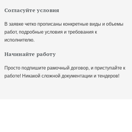
Согласуйте условия
В заявке четко прописаны конкретные виды и объемы
работ, подробные условия и требования к
исполнителю.
Начинайте работу
Просто подпишите рамочный договор, и приступайте к
работе! Никакой сложной документации и тендеров!