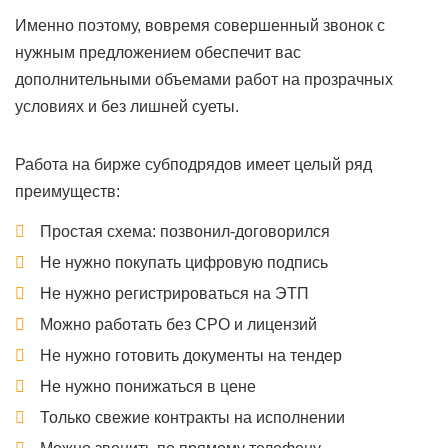
Именно поэтому, вовремя совершенный звонок с
нужным предложением обеспечит вас
дополнительными объемами работ на прозрачных
условиях и без лишней суеты.
Работа на бирже субподрядов имеет целый ряд
преимуществ:
Простая схема: позвонил-договорился
Не нужно покупать цифровую подпись
Не нужно регистрироваться на ЭТП
Можно работать без СРО и лицензий
Не нужно готовить документы на тендер
Не нужно понижаться в цене
Только свежие контракты на исполнении