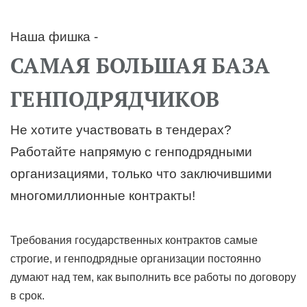
Наша фишка -
САМАЯ БОЛЬШАЯ БАЗА
ГЕНПОДРЯДЧИКОВ
Не хотите участвовать в тендерах?
Работайте напрямую с генподрядными
организациями, только что заключившими
многомиллионные контракты!
Требования государственных контрактов самые
строгие, и генподрядные организации постоянно
думают над тем, как выполнить все работы по договору
в срок.