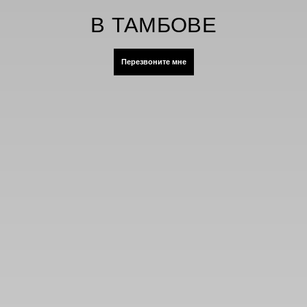
В ТАМБОВЕ
Перезвоните мне