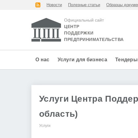
Новости
Полезные статьи
Образцы докуме
Официальный сайт
ЦЕНТР
ПОДДЕРЖКИ
ПРЕДПРИНИМАТЕЛЬСТВА
О нас
Услуги для бизнеса
Тендеры
Услуги Центра Поддер
область)
Услуги